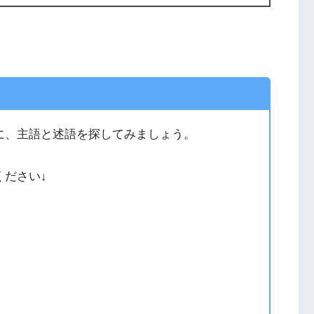
に、主語と述語を探してみましょう。
ください↓