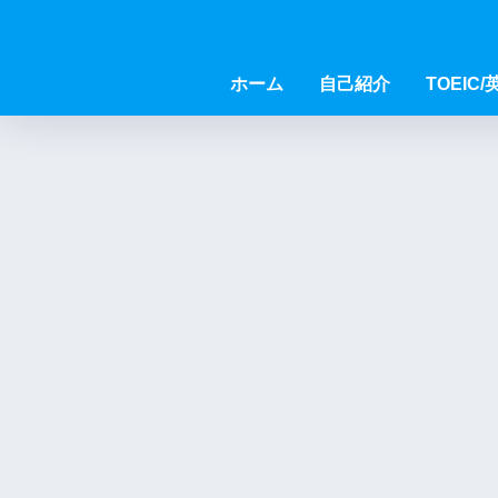
ホーム
自己紹介
TOEIC