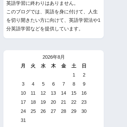
英語学習に終わりはありません。
このブログでは、英語を身に付けて、人生
を切り開きたい方に向けて、英語学習法や1
分英語学習などを提供しています。
2026年8月
月
火
水
木
金
土
日
1
2
3
4
5
6
7
8
9
10
11
12
13
14
15
16
17
18
19
20
21
22
23
24
25
26
27
28
29
30
31