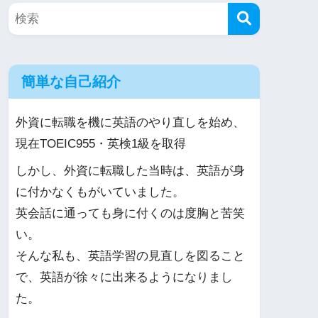
簡単な自己紹介
外資に転職を機に英語のやり直しを始め、
現在TOEIC955・英検1級を取得
しかし、外資に転職した当時は、英語が身
に付かなくもがいていました。
英会話に通っても身に付くのは度胸と苦笑
い。
そんな私も、英語学習の見直しを図ること
で、英語が徐々に出来るようになりまし
た。