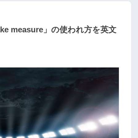
e measure」の使われ方を英文