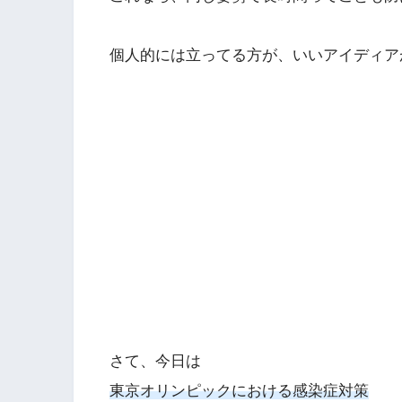
個人的には立ってる方が、いいアイディア
さて、今日は
東京オリンピックにおける感染症対策