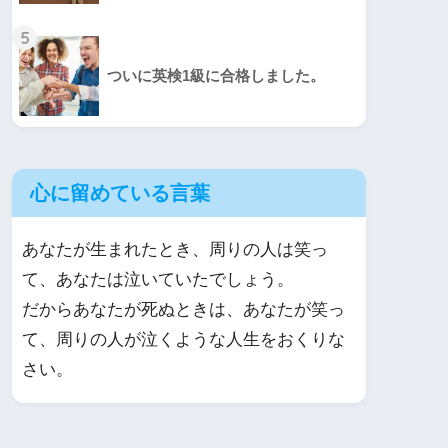
5
ついに英検1級に合格しました。
心に留めている言葉
あなたが生まれたとき、周りの人は笑っ
て、あなたは泣いていたでしょう。
だからあなたが死ぬときは、あなたが笑っ
て、周りの人が泣くような人生をおくりな
さい。