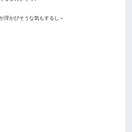
が浮かびそうな気もするし～