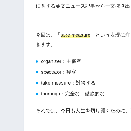
に関する英文ニュース記事から一文抜き出
今回は、「
take measure
」という表現に注
きます。
organizer：主催者
spectator：観客
take measure：対策する
thorough：完全な、徹底的な
それでは、今日も人生を切り開くために、