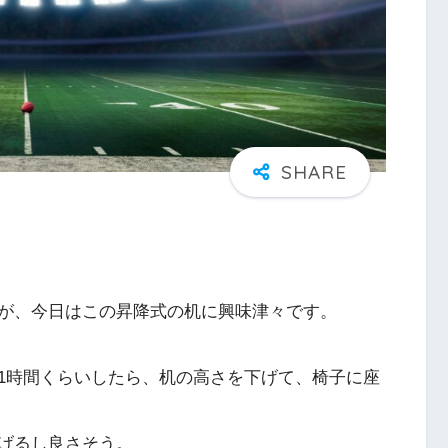
が、今日はこの昇降式の机に興味津々です。
1時間くらいしたら、机の高さを下げて、椅子に座
げるし良さそう。