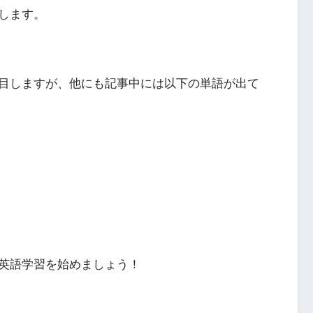
します。
目しますが、他にも記事中には以下の単語が出て
英語学習を始めましょう！