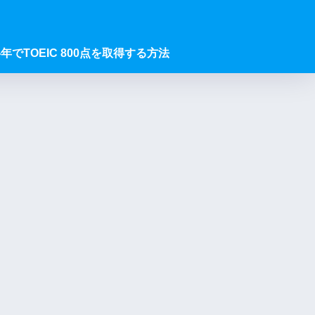
年でTOEIC 800点を取得する方法