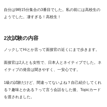
自分は9時15分集合の3番目でした。私の前には高校生の
ようでした。凄すぎる！高校生！
2次試験の内容
ノックしてHiとか言って面接官の近くにまで歩きます。
面接官は2人とも女性で、日本人とネイティブでした。ネ
イティブの発音は聞きやすく、一安心です。
1級の試験だけど、間違ってないよね？自己紹介してくれ
る？趣味とかある？って言う会話をした後、Topicカード
を渡されました。