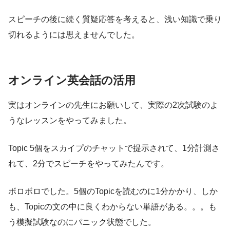
スピーチの後に続く質疑応答を考えると、浅い知識で乗り
切れるようには思えませんでした。
オンライン英会話の活用
実はオンラインの先生にお願いして、実際の2次試験のよ
うなレッスンをやってみました。
Topic 5個をスカイプのチャットで提示されて、1分計測さ
れて、2分でスピーチをやってみたんです。
ボロボロでした。5個のTopicを読むのに1分かかり、しか
も、Topicの文の中に良くわからない単語がある。。。も
う模擬試験なのにパニック状態でした。