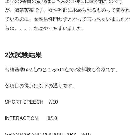
上記の3番目の質問は日本人の面接官に聞かれたのです
が、滅茶苦茶です。女性幹部に求められるものって聞かれ
ているのに、女性男性問わずとかって言っちゃいましたか
らね。。。これはやっちまいました。
2次試験結果
合格基準602点のところ615点で2次試験も合格です。
各項目の得点は以下の通りです。
SHORT SPEECH 7/10
INTERACTION 8/10
GRAMMAR AND VOCABULARY 8/10