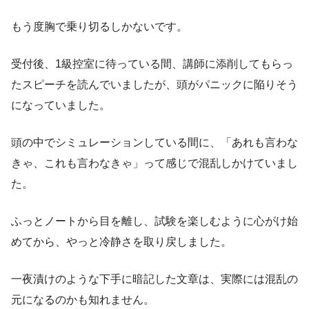
もう度胸で乗り切るしかないです。
受付後、1級控室に待っている間、講師に添削してもらっ
たスピーチを読んでいましたが、頭がパニックに陥りそう
になっていました。
頭の中でシミュレーションしている間に、「あれも言わな
きゃ、これも言わなきゃ」って感じで混乱しかけていまし
た。
ふっとノートから目を離し、試験を楽しむように心がけ始
めてから、やっと冷静さを取り戻しました。
一夜漬けのような下手に暗記した文章は、実際には混乱の
元になるのかも知れません。