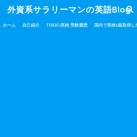
外資系サラリーマンの英語Blog
ホーム
自己紹介
TOEIC/英検 受験履歴
国内で英検1級取得し