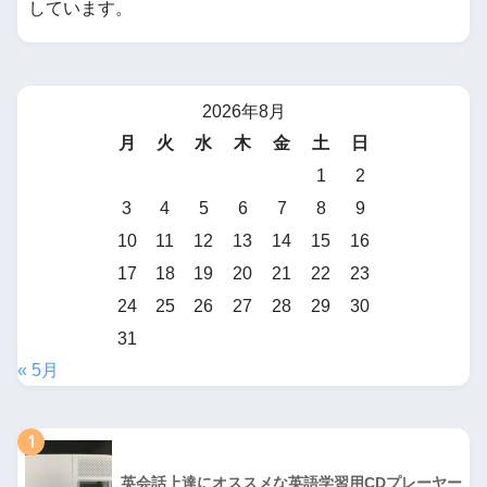
しています。
2026年8月
月
火
水
木
金
土
日
1
2
3
4
5
6
7
8
9
10
11
12
13
14
15
16
17
18
19
20
21
22
23
24
25
26
27
28
29
30
31
« 5月
1
英会話上達にオススメな英語学習用CDプレーヤー