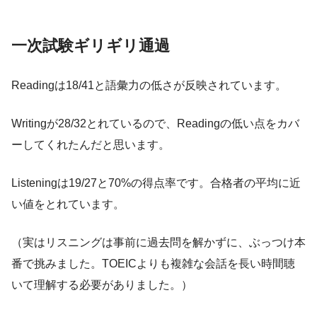
一次試験ギリギリ通過
Readingは18/41と語彙力の低さが反映されています。
Writingが28/32とれているので、Readingの低い点をカバ
ーしてくれたんだと思います。
Listeningは19/27と70%の得点率です。合格者の平均に近
い値をとれています。
（実はリスニングは事前に過去問を解かずに、ぶっつけ本
番で挑みました。TOEICよりも複雑な会話を長い時間聴
いて理解する必要がありました。）