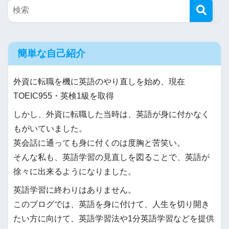
簡単な自己紹介
外資に転職を機に英語のやり直しを始め、現在
TOEIC955・英検1級を取得
しかし、外資に転職した当時は、英語が身に付かなく
もがいていました。
英会話に通っても身に付くのは度胸と苦笑い。
そんな私も、英語学習の見直しを図ることで、英語が
徐々に出来るようになりました。
英語学習に終わりはありません。
このブログでは、英語を身に付けて、人生を切り開き
たい方に向けて、英語学習法や1分英語学習などを提供