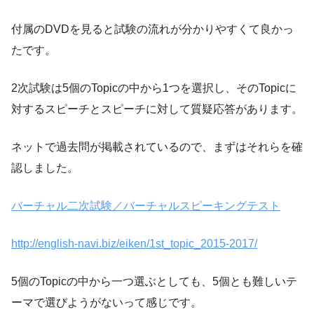
付属のDVDを見ると試験の流れが分かりやすくて良かっ
たです。
2次試験は5個のTopicの中から1つを選択し、そのTopicに
対するスピーチとスピーチに対して質疑応答があります。
ネットで過去問が掲載されているので、まずはそれらを確
認しました。
バーチャル二次試験／バーチャルスピーキングテスト
http://english-navi.biz/eiken/1st_topic_2015-2017/
5個のTopicの中から一つ選ぶとしても、5個とも難しいテ
ーマで選びようがないって感じです。