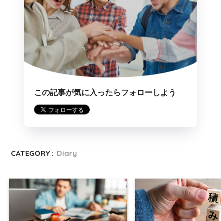
この記事が気に入ったらフォローしよう
CATEGORY :
Diary