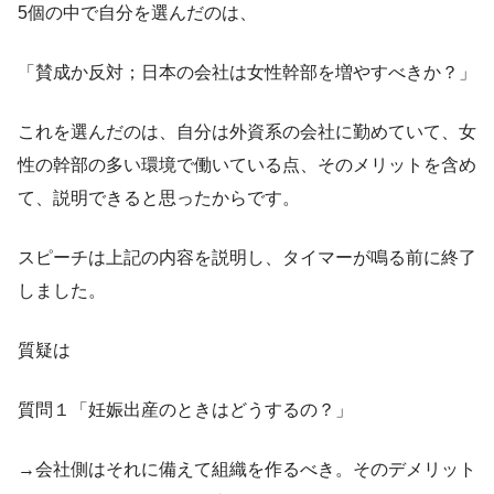
5個の中で自分を選んだのは、
「賛成か反対；日本の会社は女性幹部を増やすべきか？」
これを選んだのは、自分は外資系の会社に勤めていて、女
性の幹部の多い環境で働いている点、そのメリットを含め
て、説明できると思ったからです。
スピーチは上記の内容を説明し、タイマーが鳴る前に終了
しました。
質疑は
質問１「妊娠出産のときはどうするの？」
→会社側はそれに備えて組織を作るべき。そのデメリット