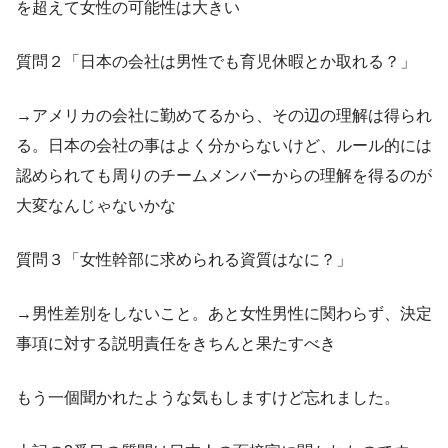
を超えて女性の可能性は大きい
質問２「日本の会社は男性でも育児休暇とか取れる？」
→アメリカの会社に勤めてるから、その辺の理解は得られ
る。日本の会社の事はよく分からないけど、ルール的には
認められても周りのチームメンバーからの理解を得るのが
大変なんじゃないかな
質問３「女性幹部に求められる資質はなに？」
→男性差別をしないこと。あと女性男性に関わらず、決定
事項に対する説明責任をきちんと果たすべき
もう一個聞かれたような気もしますけど忘れました。