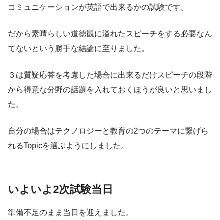
コミュニケーションが英語で出来るかの試験です。
だから素晴らしい道徳観に溢れたスピーチをする必要なん
てないという勝手な結論に至りました。
３は質疑応答を考慮した場合に出来るだけスピーチの段階
から得意な分野の話題を入れておくほうが良いと思いまし
た。
自分の場合はテクノロジーと教育の2つのテーマに繋げら
れるTopicを選ぶようにしました。
いよいよ2次試験当日
準備不足のまま当日を迎えました。