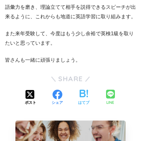
語彙力を磨き、理論立てて相手を説得できるスピーチが出
来るように、これからも地道に英語学習に取り組みます。
また来年受験して、今度はもう少し余裕で英検1級を取り
たいと思っています。
皆さんも一緒に頑張りましょう。
SHARE
LINE
ポスト
シェア
はてブ