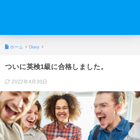
ホーム
Diary
ついに英検1級に合格しました。
2022年4月30日