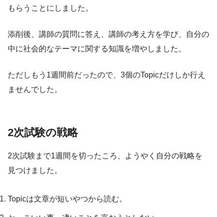
もらうことにしました。
添削後、講師の質問に答え、講師の考え方を学び、自分の
中に社会的なテーマに関する知識を増やしました。
ただしもう1週間前だったので、3個のTopicだけしか行え
ませんでした。
2次試験の戦略
2次試験まで1週間を切ったころ、ようやく自分の戦略を
見つけました。
Topicは文章が短いやつから読む。