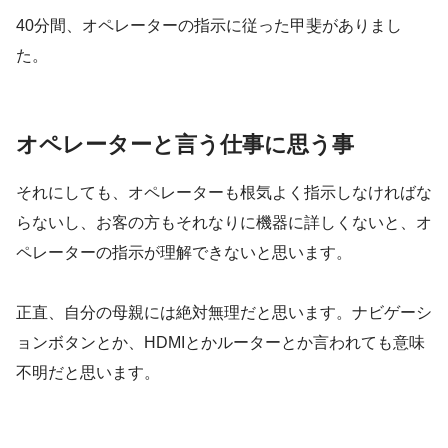
40分間、オペレーターの指示に従った甲斐がありまし
た。
オペレーターと言う仕事に思う事
それにしても、オペレーターも根気よく指示しなければな
らないし、お客の方もそれなりに機器に詳しくないと、オ
ペレーターの指示が理解できないと思います。
正直、自分の母親には絶対無理だと思います。ナビゲーシ
ョンボタンとか、HDMIとかルーターとか言われても意味
不明だと思います。