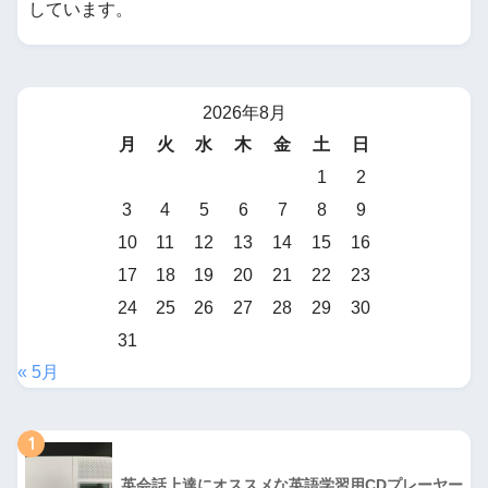
しています。
2026年8月
月
火
水
木
金
土
日
1
2
3
4
5
6
7
8
9
10
11
12
13
14
15
16
17
18
19
20
21
22
23
24
25
26
27
28
29
30
31
« 5月
1
英会話上達にオススメな英語学習用CDプレーヤー