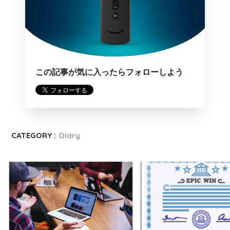
この記事が気に入ったらフォローしよう
CATEGORY :
Diary