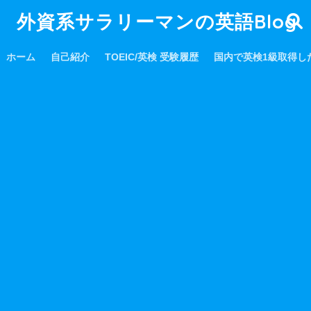
外資系サラリーマンの英語Blog
ホーム
自己紹介
TOEIC/英検 受験履歴
国内で英検1級取得し