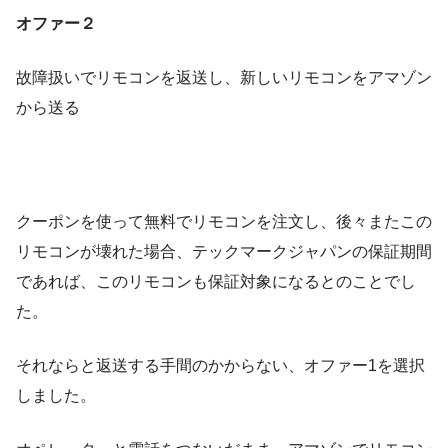
オファー２
故障扱いでリモコンを返送し、新しいリモコンをアマゾン
から送る
クーポンを使って無料でリモコンを注文し、後々またこの
リモコンが壊れた場合、テックマークジャパンの保証期間
であれば、このリモコンも保証対象になるとのことでし
た。
それならと返送する手間のかからない、オファー1を選択
しました。