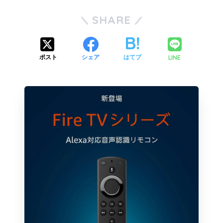
SHARE
LINE
ポスト
シェア
はてブ