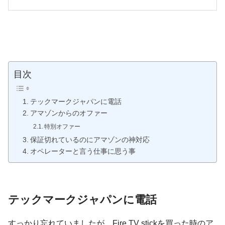
目次
テックマークジャパンに電話
アマゾンからのオファー
特別オファー
保証切れているのにアマゾンの神対応
オペレーターと言う仕事に思う事
テックマークジャパンに電話
すっかり忘れていましたが、Fire TV stickを買った時のア