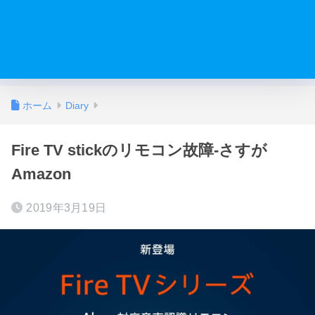
ホーム
Diary
Fire TV stickのリモコン故障-さすが
Amazon
2019年3月19日