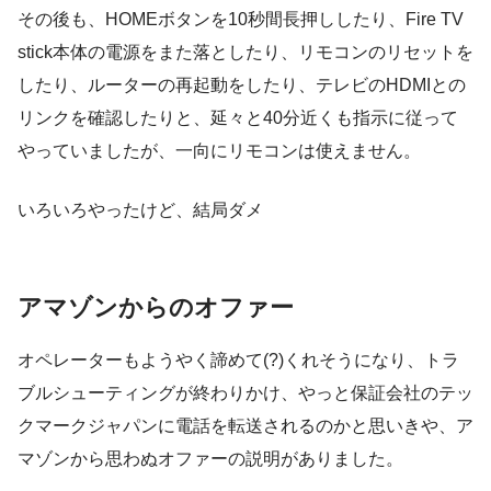
その後も、HOMEボタンを10秒間長押ししたり、Fire TV
stick本体の電源をまた落としたり、リモコンのリセットを
したり、ルーターの再起動をしたり、テレビのHDMIとの
リンクを確認したりと、延々と40分近くも指示に従って
やっていましたが、一向にリモコンは使えません。
いろいろやったけど、結局ダメ
アマゾンからのオファー
オペレーターもようやく諦めて(?)くれそうになり、トラ
ブルシューティングが終わりかけ、やっと保証会社のテッ
クマークジャパンに電話を転送されるのかと思いきや、ア
マゾンから思わぬオファーの説明がありました。