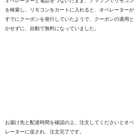
オペレーターと電話をつないだまま、アマゾンでリモコン
を検索し、リモコンをカートに入れると、オペレーターが
すでにクーポンを発行していたようで、クーポンの適用と
かせずに、自動で無料になっていました。
お届け先と配達時間を確認の上、注文してくださいとオペ
レーターに促され、注文完了です。