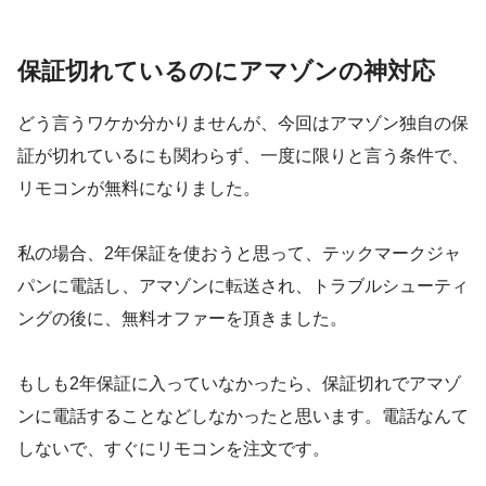
保証切れているのにアマゾンの神対応
どう言うワケか分かりませんが、今回はアマゾン独自の保
証が切れているにも関わらず、一度に限りと言う条件で、
リモコンが無料になりました。
私の場合、2年保証を使おうと思って、テックマークジャ
パンに電話し、アマゾンに転送され、トラブルシューティ
ングの後に、無料オファーを頂きました。
もしも2年保証に入っていなかったら、保証切れでアマゾ
ンに電話することなどしなかったと思います。電話なんて
しないで、すぐにリモコンを注文です。