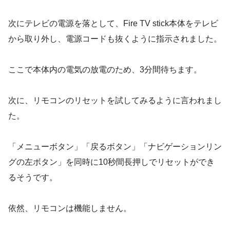
次にテレビの電源を落として、Fire TV stick本体をテレビ
から取り外し、電源コードも抜くように指示されました。
ここで本体内の電気の放電のため、3分間待ちます。
次に、リモコンのリセットを試してみるように言われまし
た。
「メニューボタン」「戻るボタン」「ナビゲーションリン
グの左ボタン」を同時に10秒間長押しでリセットができ
るそうです。
依然、リモコンは機能しません。