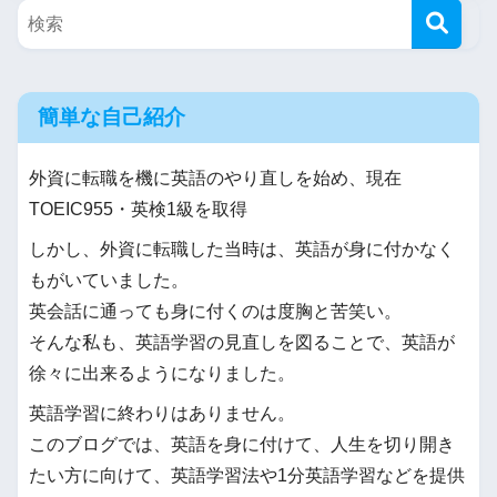
簡単な自己紹介
外資に転職を機に英語のやり直しを始め、現在
TOEIC955・英検1級を取得
しかし、外資に転職した当時は、英語が身に付かなく
もがいていました。
英会話に通っても身に付くのは度胸と苦笑い。
そんな私も、英語学習の見直しを図ることで、英語が
徐々に出来るようになりました。
英語学習に終わりはありません。
このブログでは、英語を身に付けて、人生を切り開き
たい方に向けて、英語学習法や1分英語学習などを提供