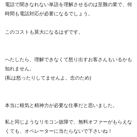
電話で聞きなれない単語を理解させるのは至難の業で、何
時間も電話対応が必要になるでしょう。
このコストも莫大になるはずです。
へたしたら、理解できなくて怒り出すお客さんもいるかも
知れません。
(私は怒ったりしてませんよ。念のため)
本当に根気と精神力が必要な仕事だと思いました。
私と同じようなリモコン故障で、無料オファーがもらえな
くても、オペレーターに当たらないで下さいね！