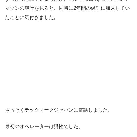
マゾンの履歴を見ると、同時に2年間の保証に加入してい
たことに気付きました。
さっそくテックマークジャパンに電話しました。
最初のオペレーターは男性でした。