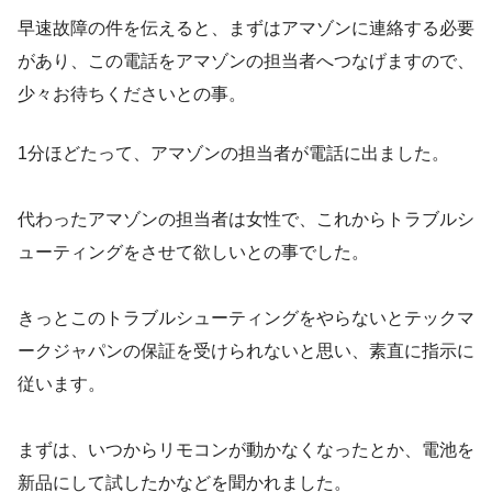
早速故障の件を伝えると、まずはアマゾンに連絡する必要
があり、この電話をアマゾンの担当者へつなげますので、
少々お待ちくださいとの事。
1分ほどたって、アマゾンの担当者が電話に出ました。
代わったアマゾンの担当者は女性で、これからトラブルシ
ューティングをさせて欲しいとの事でした。
きっとこのトラブルシューティングをやらないとテックマ
ークジャパンの保証を受けられないと思い、素直に指示に
従います。
まずは、いつからリモコンが動かなくなったとか、電池を
新品にして試したかなどを聞かれました。