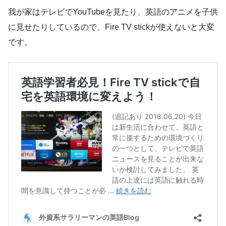
我が家はテレビでYouTubeを見たり、英語のアニメを子供
に見せたりしているので、Fire TV stickが使えないと大変
です。