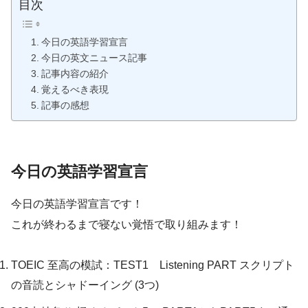
目次
今日の英語学習宣言
今日の英文ニュース記事
記事内容の紹介
覚えるべき表現
記事の感想
今日の英語学習宣言
今日の英語学習宣言です！
これが終わるまで寝ない覚悟で取り組みます！
TOEIC 至高の模試：TEST1 Listening PART スクリプト
の音読とシャドーイング (3つ)