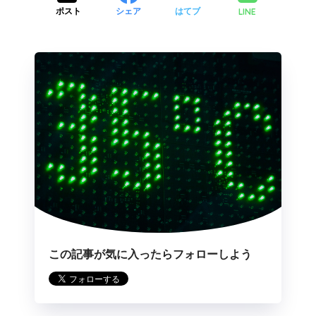
LINE
ポスト
シェア
はてブ
この記事が気に入ったらフォローしよう