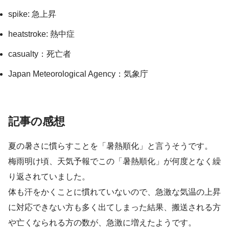
spike: 急上昇
heatstroke: 熱中症
casualty：死亡者
Japan Meteorological Agency：気象庁
記事の感想
夏の暑さに慣らすことを「暑熱順化」と言うそうです。
梅雨明け頃、天気予報でこの「暑熱順化」が何度となく繰
り返されていました。
体も汗をかくことに慣れていないので、急激な気温の上昇
に対応できない方も多く出てしまった結果、搬送される方
や亡くなられる方の数が、急激に増えたようです。