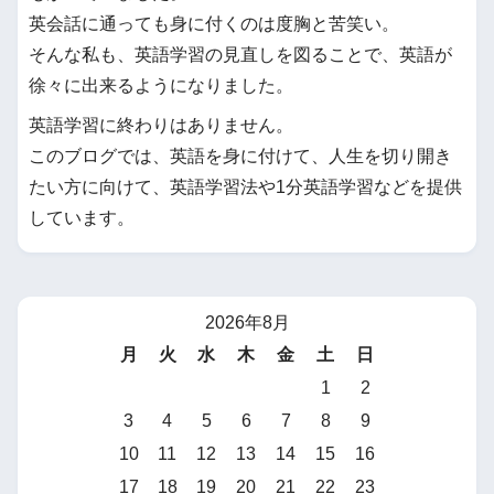
英会話に通っても身に付くのは度胸と苦笑い。
そんな私も、英語学習の見直しを図ることで、英語が
徐々に出来るようになりました。
英語学習に終わりはありません。
このブログでは、英語を身に付けて、人生を切り開き
たい方に向けて、英語学習法や1分英語学習などを提供
しています。
2026年8月
月
火
水
木
金
土
日
1
2
3
4
5
6
7
8
9
10
11
12
13
14
15
16
17
18
19
20
21
22
23