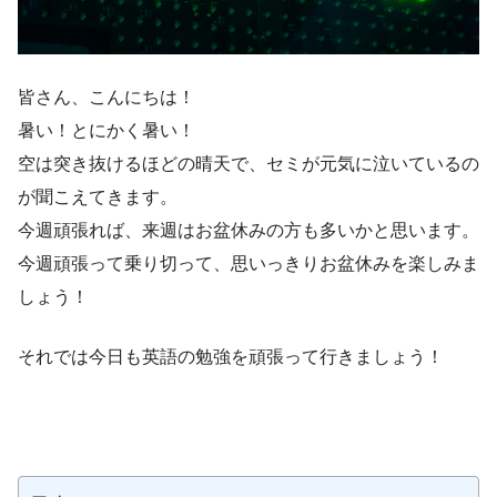
皆さん、こんにちは！
暑い！とにかく暑い！
空は突き抜けるほどの晴天で、セミが元気に泣いているの
が聞こえてきます。
今週頑張れば、来週はお盆休みの方も多いかと思います。
今週頑張って乗り切って、思いっきりお盆休みを楽しみま
しょう！
それでは今日も英語の勉強を頑張って行きましょう！