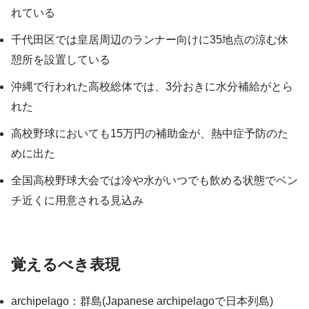
れている
千代田区では皇居周辺のランナー向けに35地点の涼む休
憩所を設置している
沖縄で行われた高校総体では、3分おきに水分補給がとら
れた
高校野球においても15万円の補助金が、熱中症予防のた
めに出た
全国高校野球大会では冷や水がいつでも飲める状態でベン
チ近くに用意される見込み
覚えるべき表現
archipelago：群島(Japanese archipelagoで日本列島)