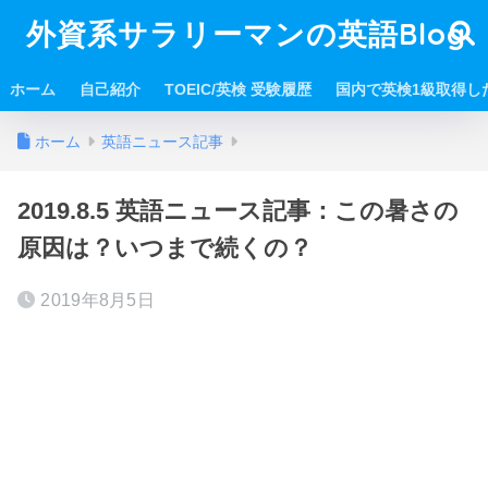
外資系サラリーマンの英語Blog
ホーム
自己紹介
TOEIC/英検 受験履歴
国内で英検1級取得し
ホーム
英語ニュース記事
2019.8.5 英語ニュース記事：この暑さの
原因は？いつまで続くの？
2019年8月5日