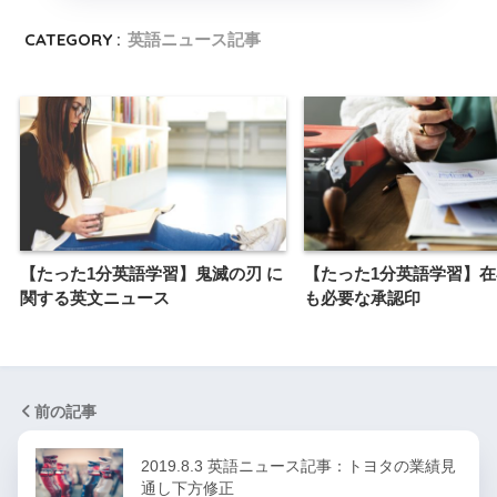
CATEGORY :
英語ニュース記事
【たった1分英語学習】鬼滅の刃 に
【たった1分英語学習】
関する英文ニュース
も必要な承認印
前の記事
2019.8.3 英語ニュース記事：トヨタの業績見
通し下方修正