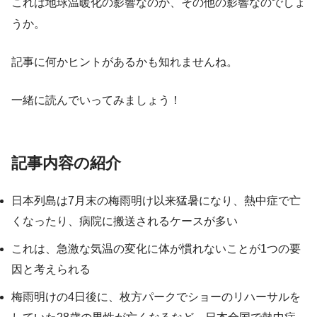
これは地球温暖化の影響なのか、その他の影響なのでしょ
うか。
記事に何かヒントがあるかも知れませんね。
一緒に読んでいってみましょう！
記事内容の紹介
日本列島は7月末の梅雨明け以来猛暑になり、熱中症で亡
くなったり、病院に搬送されるケースが多い
これは、急激な気温の変化に体が慣れないことが1つの要
因と考えられる
梅雨明けの4日後に、枚方パークでショーのリハーサルを