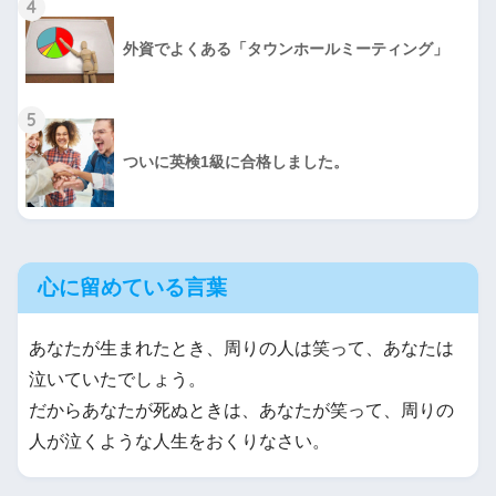
4
外資でよくある「タウンホールミーティング」
5
ついに英検1級に合格しました。
心に留めている言葉
あなたが生まれたとき、周りの人は笑って、あなたは
泣いていたでしょう。
だからあなたが死ぬときは、あなたが笑って、周りの
人が泣くような人生をおくりなさい。