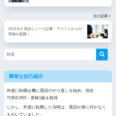
次の記事
2019.8.5 英語ニュース記事：アマゾンからの
荷物が盗難！…
簡単な自己紹介
外資に転職を機に英語のやり直しを始め、現在
TOEIC955・英検1級を取得
しかし、外資に転職した当時は、英語が身に付かなく
もがいていました。