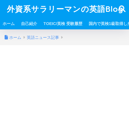
外資系サラリーマンの英語Blog
ホーム
自己紹介
TOEIC/英検 受験履歴
国内で英検1級取得し
ホーム
英語ニュース記事