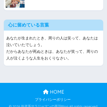
心に留めている言葉
あなたが生まれたとき、周りの人は笑って、あなたは
泣いていたでしょう。
だからあなたが死ぬときは、あなたが笑って、周りの
人が泣くような人生をおくりなさい。
HOME
プライバシーポリシー
© 2026 外資系サラリーマンの英語Blog All rights reserved.