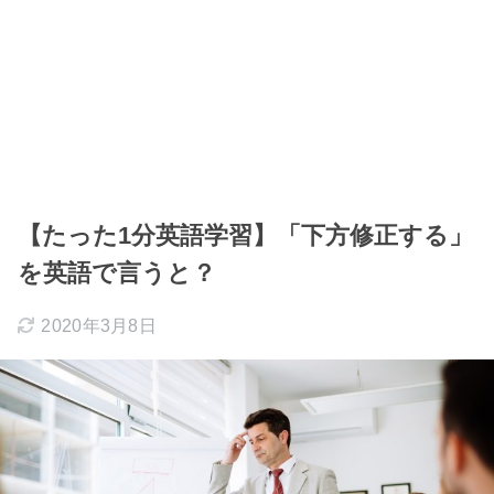
【たった1分英語学習】「下方修正する」
を英語で言うと？
2020年3月8日