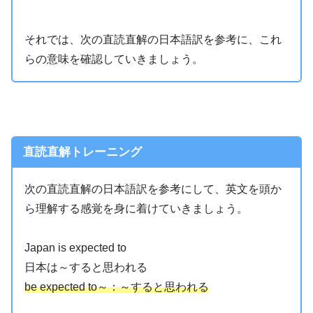
それでは、次の直読直解の日本語訳を参考に、これ
らの意味を確認していきましょう。
直読直解トレーニング
次の直読直解の日本語訳を参考にして、英文を頭か
ら理解する感覚を身に着けていきましょう。
Japan is expected to
日本は～すると思われる
be expected to～：～すると思われる