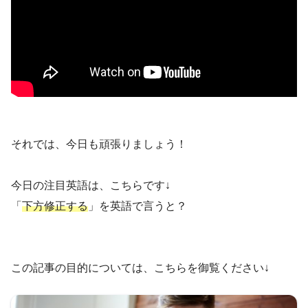
それでは、今日も頑張りましょう！
今日の注目英語は、こちらです↓
「
下方修正する
」を英語で言うと？
この記事の目的については、こちらを御覧ください↓