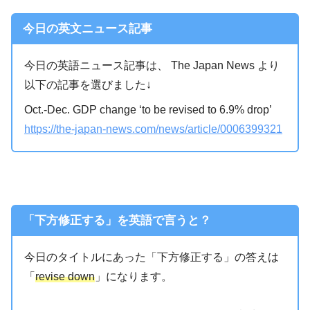
今日の英文ニュース記事
今日の英語ニュース記事は、 The Japan News より
以下の記事を選びました↓
Oct.-Dec. GDP change ‘to be revised to 6.9% drop’
https://the-japan-news.com/news/article/0006399321
「下方修正する」を英語で言うと？
今日のタイトルにあった「下方修正する」の答えは
「
revise down
」になります。