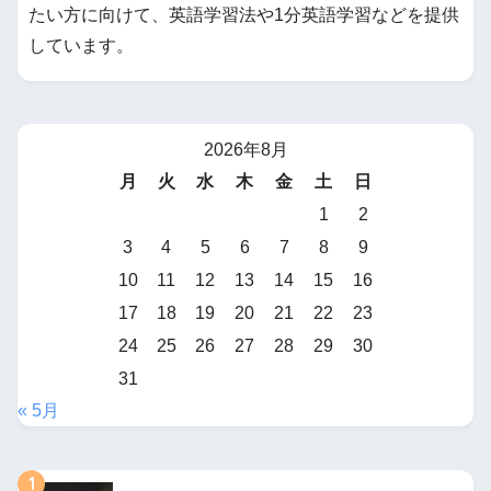
たい方に向けて、英語学習法や1分英語学習などを提供
しています。
2026年8月
月
火
水
木
金
土
日
1
2
3
4
5
6
7
8
9
10
11
12
13
14
15
16
17
18
19
20
21
22
23
24
25
26
27
28
29
30
31
« 5月
1