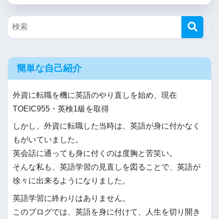
簡単な自己紹介
外資に転職を機に英語のやり直しを始め、現在
TOEIC955・英検1級を取得
しかし、外資に転職した当時は、英語が身に付かなく
もがいていました。
英会話に通っても身に付くのは度胸と苦笑い。
そんな私も、英語学習の見直しを図ることで、英語が
徐々に出来るようになりました。
英語学習に終わりはありません。
このブログでは、英語を身に付けて、人生を切り開き