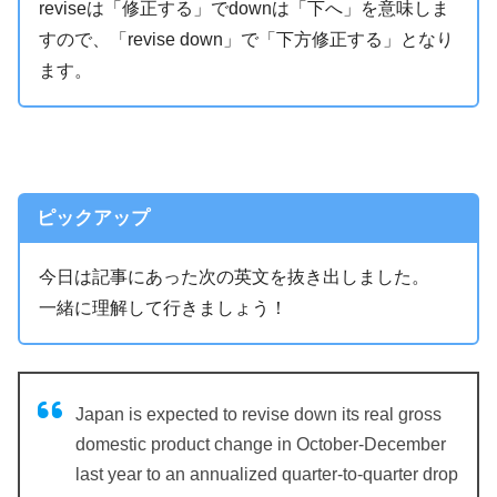
reviseは「修正する」でdownは「下へ」を意味しま
すので、「revise down」で「下方修正する」となり
ます。
ピックアップ
今日は記事にあった次の英文を抜き出しました。
一緒に理解して行きましょう！
Japan is expected to revise down its real gross
domestic product change in October-December
last year to an annualized quarter-to-quarter drop