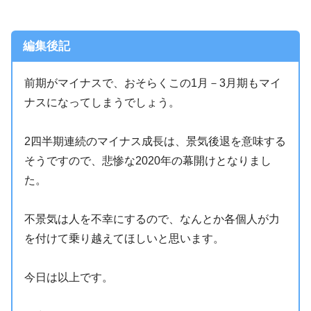
編集後記
前期がマイナスで、おそらくこの1月－3月期もマイ
ナスになってしまうでしょう。
2四半期連続のマイナス成長は、景気後退を意味する
そうですので、悲惨な2020年の幕開けとなりまし
た。
不景気は人を不幸にするので、なんとか各個人が力
を付けて乗り越えてほしいと思います。
今日は以上です。