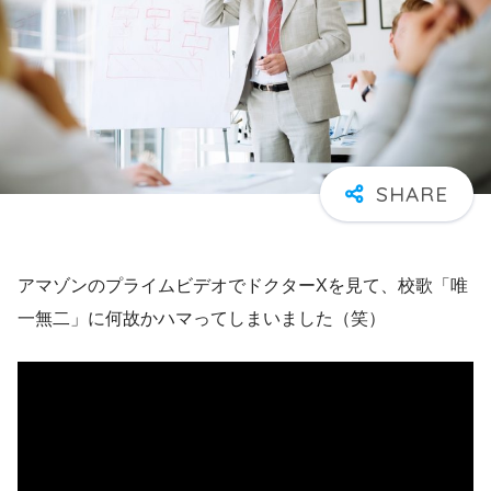
アマゾンのプライムビデオでドクターXを見て、校歌「唯
一無二」に何故かハマってしまいました（笑）