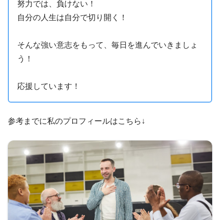
努力では、負けない！
自分の人生は自分で切り開く！
そんな強い意志をもって、毎日を進んでいきましょ
う！
応援しています！
参考までに私のプロフィールはこちら↓