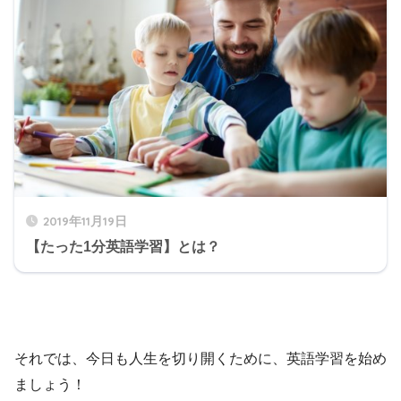
2019年11月19日
【たった1分英語学習】とは？
それでは、今日も人生を切り開くために、英語学習を始め
ましょう！