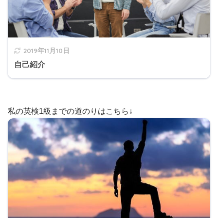
2019年11月10日
自己紹介
私の英検1級までの道のりはこちら↓