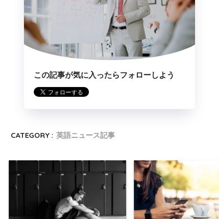
この記事が気に入ったらフォローしよう
CATEGORY :
英語ニュース記事