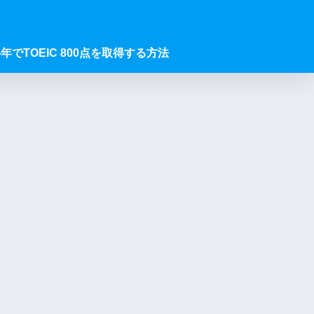
年でTOEIC 800点を取得する方法