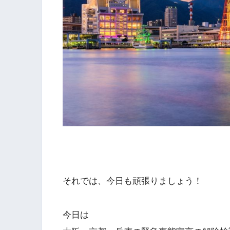
それでは、今日も頑張りましょう！
今日は