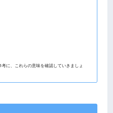
参考に、これらの意味を確認していきましょ