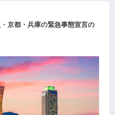
阪・京都・兵庫の緊急事態宣言の