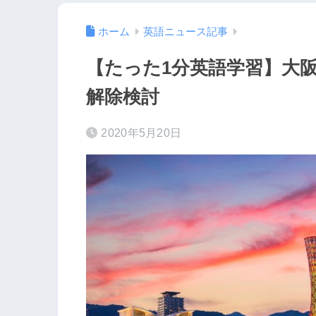
ホーム
英語ニュース記事
【たった1分英語学習】大
解除検討
2020年5月20日