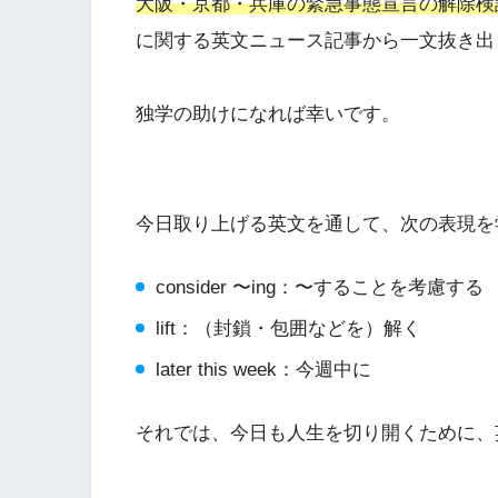
大阪・京都・兵庫の緊急事態宣言の解除検
に関する英文ニュース記事から一文抜き出
独学の助けになれば幸いです。
今日取り上げる英文を通して、次の表現を
consider 〜ing：〜することを考慮する
lift：（封鎖・包囲などを）解く
later this week：今週中に
それでは、今日も人生を切り開くために、