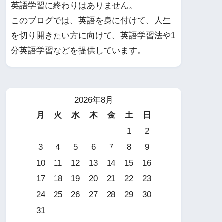
英語学習に終わりはありません。
このブログでは、英語を身に付けて、人生
を切り開きたい方に向けて、英語学習法や1
分英語学習などを提供しています。
2026年8月
月
火
水
木
金
土
日
1
2
3
4
5
6
7
8
9
10
11
12
13
14
15
16
17
18
19
20
21
22
23
24
25
26
27
28
29
30
31