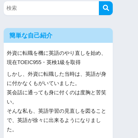
簡単な自己紹介
外資に転職を機に英語のやり直しを始め、
現在TOEIC955・英検1級を取得
しかし、外資に転職した当時は、英語が身
に付かなくもがいていました。
英会話に通っても身に付くのは度胸と苦笑
い。
そんな私も、英語学習の見直しを図ること
で、英語が徐々に出来るようになりまし
た。