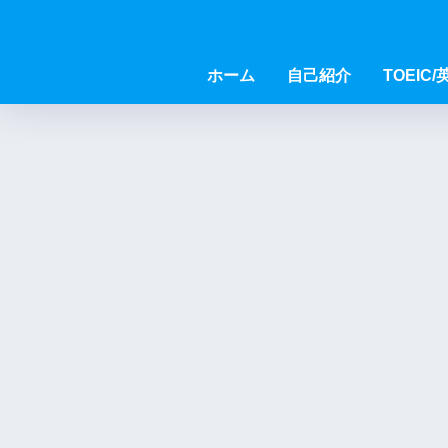
ホーム
自己紹介
TOEIC