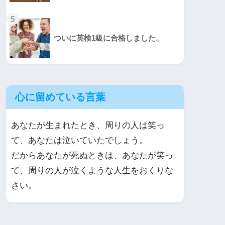
5
ついに英検1級に合格しました。
心に留めている言葉
あなたが生まれたとき、周りの人は笑っ
て、あなたは泣いていたでしょう。
だからあなたが死ぬときは、あなたが笑っ
て、周りの人が泣くような人生をおくりな
さい。