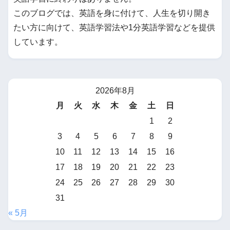
このブログでは、英語を身に付けて、人生を切り開き
たい方に向けて、英語学習法や1分英語学習などを提供
しています。
2026年8月
月
火
水
木
金
土
日
1
2
3
4
5
6
7
8
9
10
11
12
13
14
15
16
17
18
19
20
21
22
23
24
25
26
27
28
29
30
31
« 5月