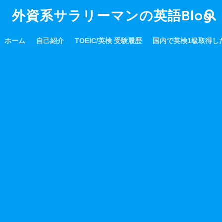
外資系サラリーマンの英語Blog
ホーム
自己紹介
TOEIC/英検 受験履歴
国内で英検1級取得し