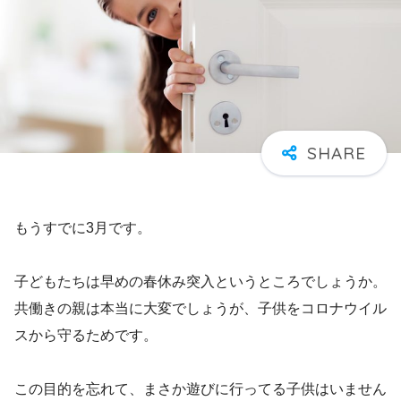
もうすでに3月です。
子どもたちは早めの春休み突入というところでしょうか。
共働きの親は本当に大変でしょうが、子供をコロナウイル
スから守るためです。
この目的を忘れて、まさか遊びに行ってる子供はいません