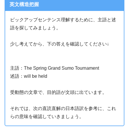
英文
構造把握
ピックアップセンテンス理解するために、主語と述
語を探してみましょう。
少し考えてから、下の答えを確認してください↓
主語：The Spring Grand Sumo Tournament
述語：will be held
受動態の文章で、目的語が文頭に出ています。
それでは、次の直読直解の日本語訳を参考に、これ
らの意味を確認していきましょう。