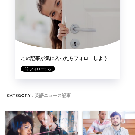
この記事が気に入ったらフォローしよう
CATEGORY :
英語ニュース記事