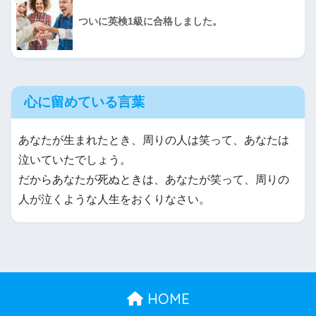
ついに英検1級に合格しました。
心に留めている言葉
あなたが生まれたとき、周りの人は笑って、あなたは
泣いていたでしょう。
だからあなたが死ぬときは、あなたが笑って、周りの
人が泣くような人生をおくりなさい。
HOME