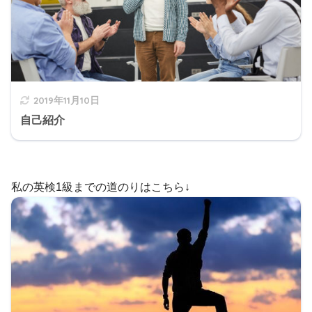
2019年11月10日
自己紹介
私の英検1級までの道のりはこちら↓