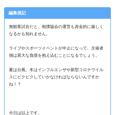
編集後記
無観客試合だと、相撲協会の運営も資金的に厳しく
なるかも知れません。
ライブやスポーツイベントが中止になって、主催者
側は莫大な負債を抱え込むことになるでしょう。
夏は台風、冬はインフルエンザや新型コロナウイル
スにビクビクしていかなければならないんですか
ね！？
今日は以上です。