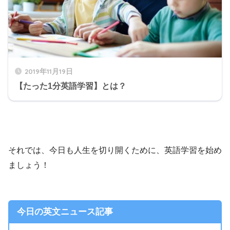
2019年11月19日
【たった1分英語学習】とは？
それでは、今日も人生を切り開くために、英語学習を始め
ましょう！
今日の英文ニュース記事