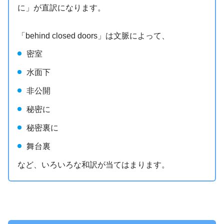
に」が直訳になります。
「behind closed doors」は文脈によって、
密室
水面下
非公開
秘密に
秘密裏に
舞台裏
など、いろいろな和訳が当てはまります。