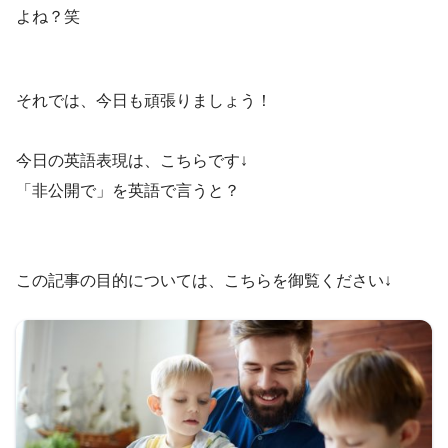
よね？笑
それでは、今日も頑張りましょう！
今日の英語表現は、こちらです↓
「非公開で」を英語で言うと？
この記事の目的については、こちらを御覧ください↓