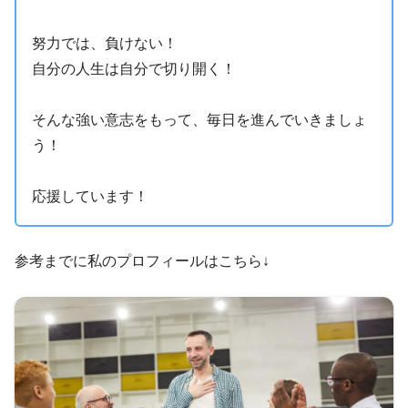
努力では、負けない！
自分の人生は自分で切り開く！
そんな強い意志をもって、毎日を進んでいきましょ
う！
応援しています！
参考までに私のプロフィールはこちら↓