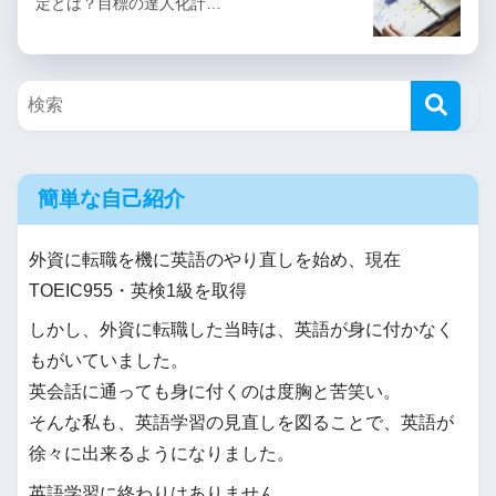
定とは？目標の達人化計…
簡単な自己紹介
外資に転職を機に英語のやり直しを始め、現在
TOEIC955・英検1級を取得
しかし、外資に転職した当時は、英語が身に付かなく
もがいていました。
英会話に通っても身に付くのは度胸と苦笑い。
そんな私も、英語学習の見直しを図ることで、英語が
徐々に出来るようになりました。
英語学習に終わりはありません。