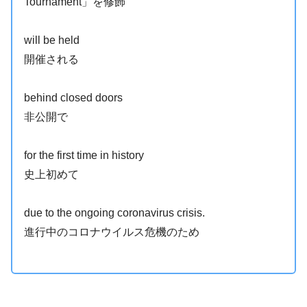
Tournament」を修飾
will be held
開催される
behind closed doors
非公開で
for the first time in history
史上初めて
due to the ongoing coronavirus crisis.
進行中のコロナウイルス危機のため