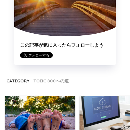
この記事が気に入ったらフォローしよう
CATEGORY :
TOEIC 800への道