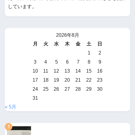
しています。
2026年8月
月
火
水
木
金
土
日
1
2
3
4
5
6
7
8
9
10
11
12
13
14
15
16
17
18
19
20
21
22
23
24
25
26
27
28
29
30
31
« 5月
1