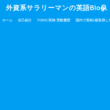
外資系サラリーマンの英語Blog
ホーム
自己紹介
TOEIC/英検 受験履歴
国内で英検1級取得し