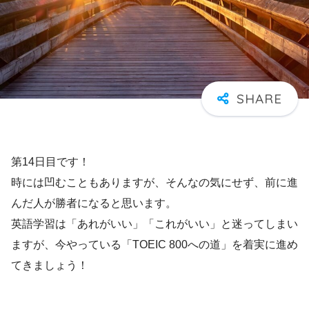
第14日目です！
時には凹むこともありますが、そんなの気にせず、前に進
んだ人が勝者になると思います。
英語学習は「あれがいい」「これがいい」と迷ってしまい
ますが、今やっている「TOEIC 800への道」を着実に進め
てきましょう！