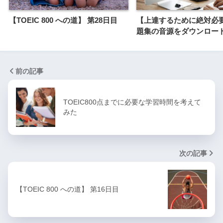
【TOEIC 800 への道】 第28日目
【上達するために絶対必
題集の音源をダウンロー
前の記事
TOEIC800点までに必要な学習時間を考えて
みた
次の記事
【TOEIC 800 への道】 第16日目