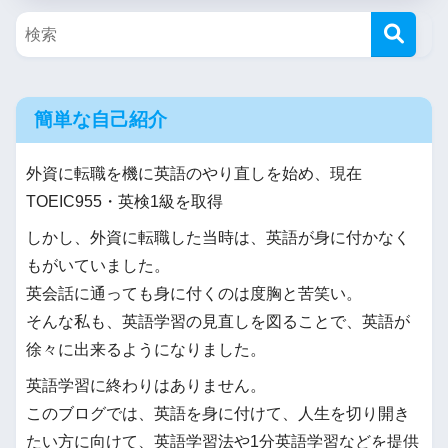
簡単な自己紹介
外資に転職を機に英語のやり直しを始め、現在
TOEIC955・英検1級を取得
しかし、外資に転職した当時は、英語が身に付かなく
もがいていました。
英会話に通っても身に付くのは度胸と苦笑い。
そんな私も、英語学習の見直しを図ることで、英語が
徐々に出来るようになりました。
英語学習に終わりはありません。
このブログでは、英語を身に付けて、人生を切り開き
たい方に向けて、英語学習法や1分英語学習などを提供