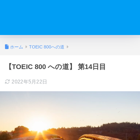
ホーム
TOEIC 800への道
【TOEIC 800 への道】 第14日目
2022年5月22日