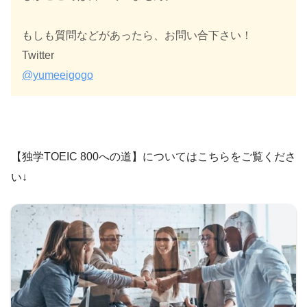
もしも質問などがあったら、お問い合下さい！
Twitter
@yumeeigogo
【独学TOEIC 800への道】についてはこちらをご覧くださ
い↓