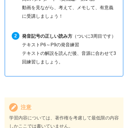
動画を見ながら、考えて、メモして、有意義
に受講しましょう！
発音記号の正しい読み方
（ついに3周目です）
テキストP6～P9の発音練習
テキストの解説を読んだ後、音源に合わせて3
回練習しましょう。
注意
学習内容については、著作権を考慮して最低限の内容
しかここでは書いていません。