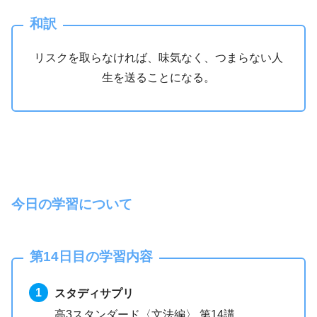
和訳
リスクを取らなければ、味気なく、つまらない人
生を送ることになる。
今日の学習について
第14日目の学習内容
スタディサプリ
高3スタンダード〈文法編〉 第14講