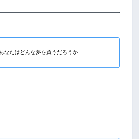
あなたはどんな夢を買うだろうか