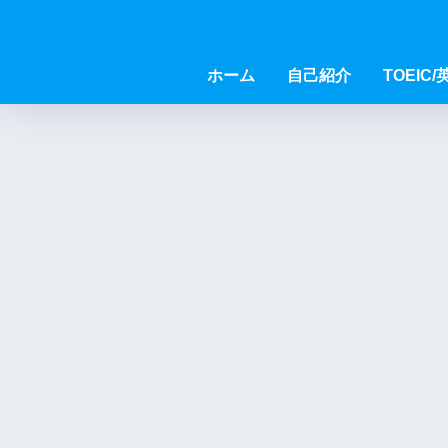
ホーム
自己紹介
TOEIC