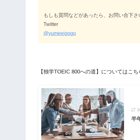
もしも質問などがあったら、お問い合下さ
Twitter
@yumeeigogo
【独学TOEIC 800への道】についてはこ
半年