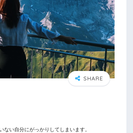
いない自分にがっかりしてしまいます。