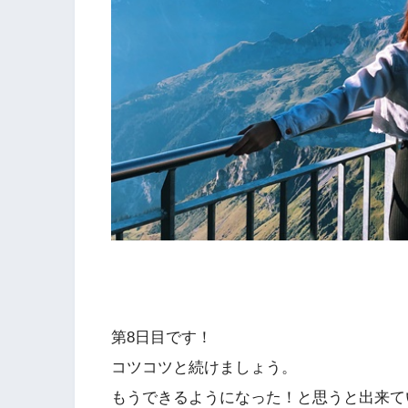
第8日目です！
コツコツと続けましょう。
もうできるようになった！と思うと出来て