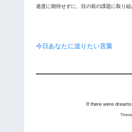
過度に期待せずに、目の前の課題に取り組
今日あなたに送りたい言葉
If there were dreams
Thomas