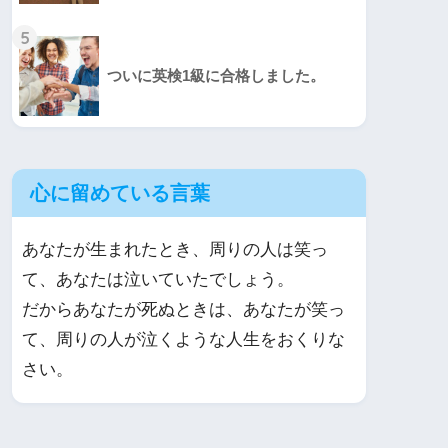
5
ついに英検1級に合格しました。
心に留めている言葉
あなたが生まれたとき、周りの人は笑っ
て、あなたは泣いていたでしょう。
だからあなたが死ぬときは、あなたが笑っ
て、周りの人が泣くような人生をおくりな
さい。