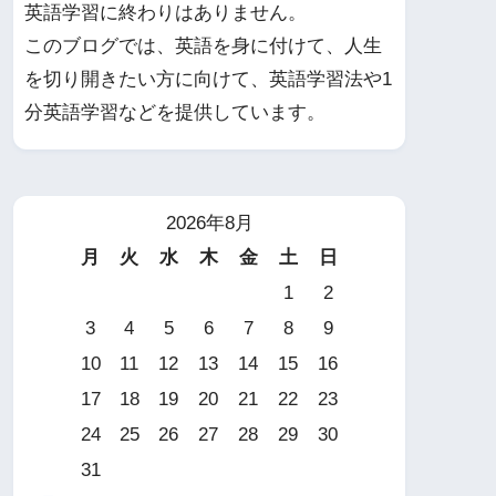
英語学習に終わりはありません。
このブログでは、英語を身に付けて、人生
を切り開きたい方に向けて、英語学習法や1
分英語学習などを提供しています。
2026年8月
月
火
水
木
金
土
日
1
2
3
4
5
6
7
8
9
10
11
12
13
14
15
16
17
18
19
20
21
22
23
24
25
26
27
28
29
30
31