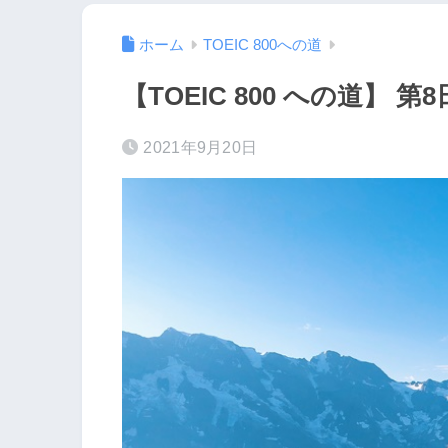
ホーム
TOEIC 800への道
【TOEIC 800 への道】 第
2021年9月20日