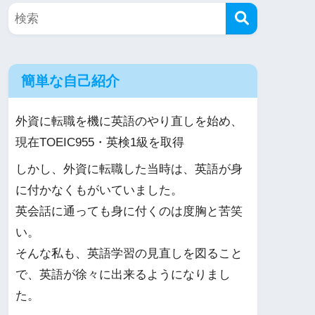
簡単な自己紹介
外資に転職を機に英語のやり直しを始め、
現在TOEIC955・英検1級を取得
しかし、外資に転職した当時は、英語が身
に付かなくもがいていました。
英会話に通っても身に付くのは度胸と苦笑
い。
そんな私も、英語学習の見直しを図ること
で、英語が徐々に出来るようになりまし
た。