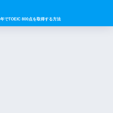
年でTOEIC 800点を取得する方法