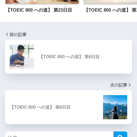
【TOEIC 800 への道】 第23日目
【TOEIC 800 への道】 
前の記事
【TOEIC 800 への道】 第6日目
次の記事
【TOEIC 800 への道】 第8日目