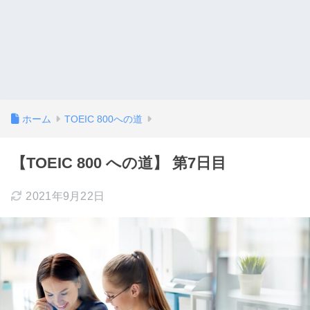
ホーム
TOEIC 800への道
【TOEIC 800 への道】 第7日目
2021年9月22日