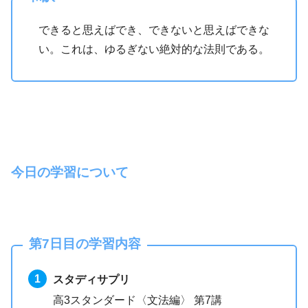
できると思えばでき、できないと思えばできな
い。これは、ゆるぎない絶対的な法則である。
今日の学習について
第7日目の学習内容
スタディサプリ
高3スタンダード〈文法編〉 第7講