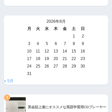
2026年8月
月
火
水
木
金
土
日
1
2
3
4
5
6
7
8
9
10
11
12
13
14
15
16
17
18
19
20
21
22
23
24
25
26
27
28
29
30
31
« 5月
1
英会話上達にオススメな英語学習用CDプレーヤー