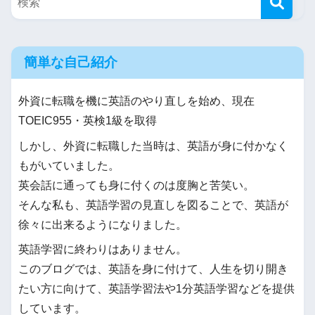
簡単な自己紹介
外資に転職を機に英語のやり直しを始め、現在
TOEIC955・英検1級を取得
しかし、外資に転職した当時は、英語が身に付かなく
もがいていました。
英会話に通っても身に付くのは度胸と苦笑い。
そんな私も、英語学習の見直しを図ることで、英語が
徐々に出来るようになりました。
英語学習に終わりはありません。
このブログでは、英語を身に付けて、人生を切り開き
たい方に向けて、英語学習法や1分英語学習などを提供
しています。