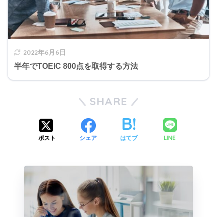
2022年6月6日
半年でTOEIC 800点を取得する方法
SHARE
LINE
ポスト
シェア
はてブ