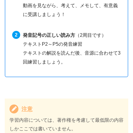
動画を見ながら、考えて、メモして、有意義
に受講しましょう！
発音記号の正しい読み方
（2周目です）
テキストP2～P5の発音練習
テキストの解説を読んだ後、音源に合わせて3
回練習しましょう。
注意
学習内容については、著作権を考慮して最低限の内容
しかここでは書いていません。