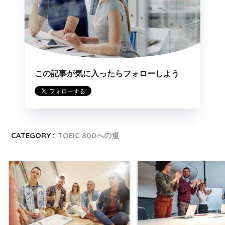
この記事が気に入ったらフォローしよう
CATEGORY :
TOEIC 800への道