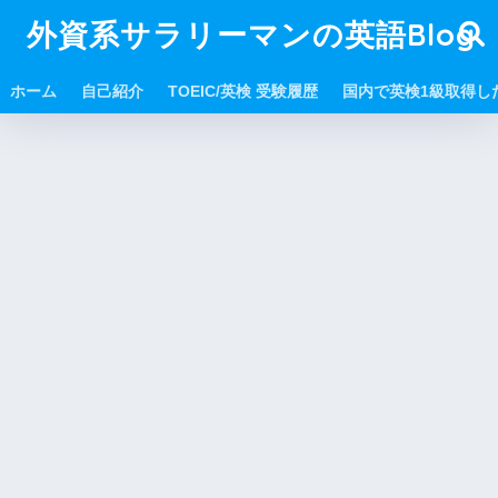
外資系サラリーマンの英語Blog
ホーム
自己紹介
TOEIC/英検 受験履歴
国内で英検1級取得し