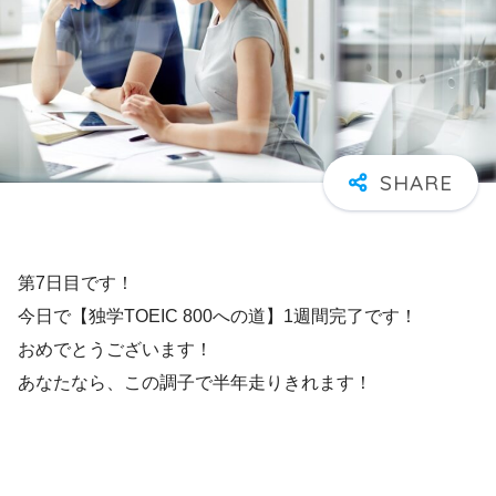
第7日目です！
今日で【独学TOEIC 800への道】1週間完了です！
おめでとうございます！
あなたなら、この調子で半年走りきれます！