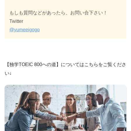
もしも質問などがあったら、お問い合下さい！
Twitter
@yumeeigogo
【独学TOEIC 800への道】についてはこちらをご覧くださ
い↓