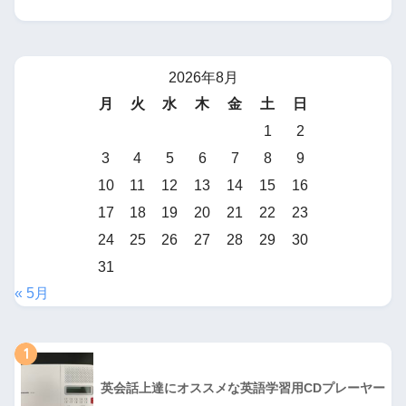
2026年8月
月
火
水
木
金
土
日
1
2
3
4
5
6
7
8
9
10
11
12
13
14
15
16
17
18
19
20
21
22
23
24
25
26
27
28
29
30
31
« 5月
1
英会話上達にオススメな英語学習用CDプレーヤー