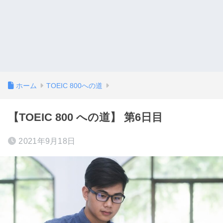
ホーム
TOEIC 800への道
【TOEIC 800 への道】 第6日目
2021年9月18日