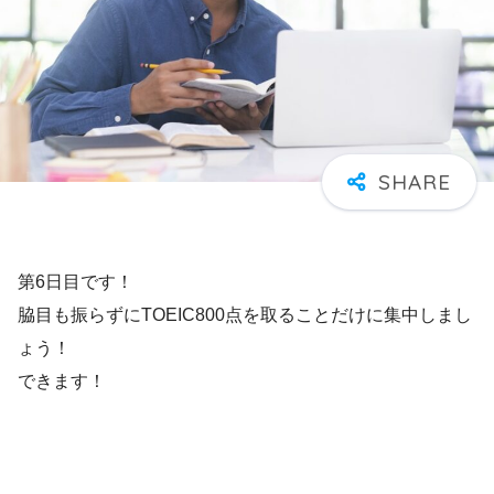
第6日目です！
脇目も振らずにTOEIC800点を取ることだけに集中しまし
ょう！
できます！