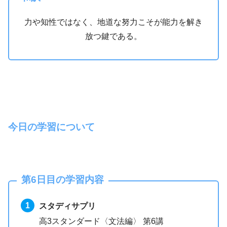
力や知性ではなく、地道な努力こそが能力を解き
放つ鍵である。
今日の学習について
第6日目の学習内容
スタディサプリ
高3スタンダード〈文法編〉 第6講