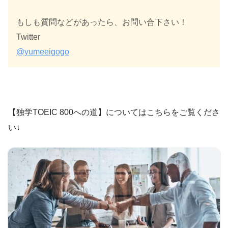
もしも質問などがあったら、お問い合下さい！
Twitter
@yumeeigogo
【独学TOEIC 800への道】についてはこちらをご覧くださ
い↓