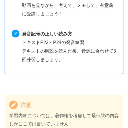
動画を見ながら、考えて、メモして、有意義
に受講しましょう！
発音記号の正しい読み方
テキストP22～P24の発音練習
テキストの解説を読んだ後、音源に合わせて3
回練習しましょう。
注意
学習内容については、著作権を考慮して最低限の内容
しかここでは書いていません。