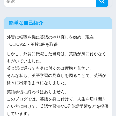
簡単な自己紹介
外資に転職を機に英語のやり直しを始め、現在
TOEIC955・英検1級を取得
しかし、外資に転職した当時は、英語が身に付かなく
もがいていました。
英会話に通っても身に付くのは度胸と苦笑い。
そんな私も、英語学習の見直しを図ることで、英語が
徐々に出来るようになりました。
英語学習に終わりはありません。
このブログでは、英語を身に付けて、人生を切り開き
たい方に向けて、英語学習法や1分英語学習などを提供
しています。