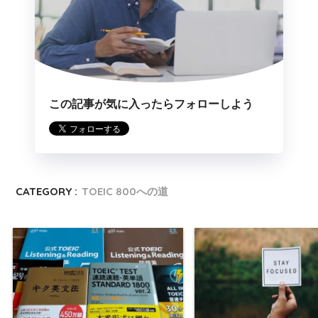
この記事が気に入ったらフォローしよう
CATEGORY :
TOEIC 800への道