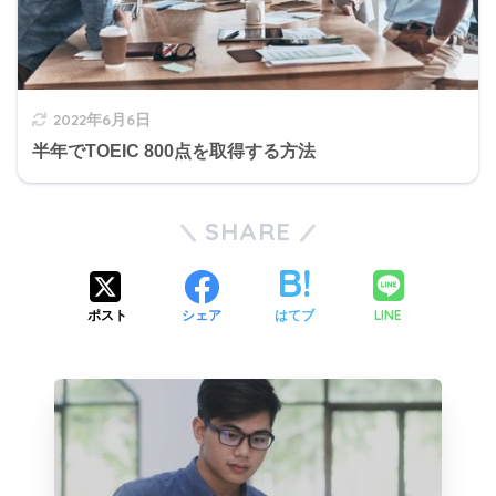
2022年6月6日
半年でTOEIC 800点を取得する方法
SHARE
LINE
ポスト
シェア
はてブ