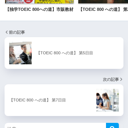
【独学TOEIC 800への道】市販教材
【TOEIC 800 への道】 
前の記事
【TOEIC 800 への道】 第5日目
次の記事
【TOEIC 800 への道】 第7日目