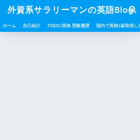
外資系サラリーマンの英語Blog
ホーム
自己紹介
TOEIC/英検 受験履歴
国内で英検1級取得し