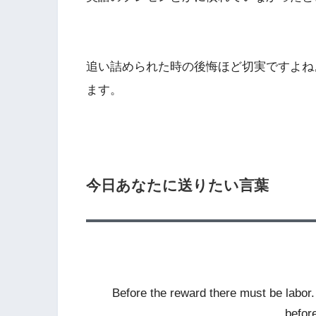
追い詰められた時の後悔ほど切実ですよね
ます。
今日あなたに送りたい言葉
Before the reward there must be labor.
befor