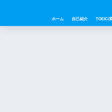
ホーム
自己紹介
TOEIC