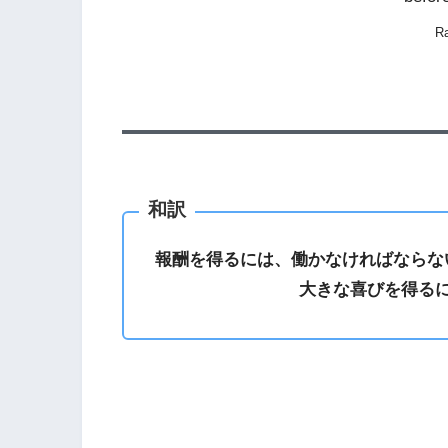
R
和訳
報酬を得るには、働かなければならな
大きな喜びを得る