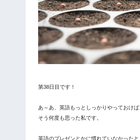
第38日目です！
あ～あ、英語もっとしっかりやっておけば
そう何度も思った私です。
英語のプレゼンとかに慣れていなかったと