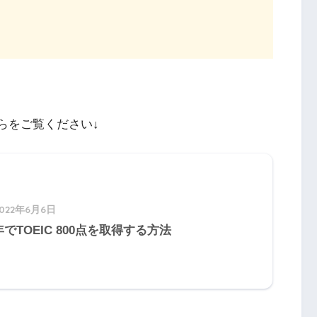
ちらをご覧ください↓
2022年6月6日
でTOEIC 800点を取得する方法