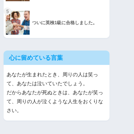
5
ついに英検1級に合格しました。
心に留めている言葉
あなたが生まれたとき、周りの人は笑っ
て、あなたは泣いていたでしょう。
だからあなたが死ぬときは、あなたが笑っ
て、周りの人が泣くような人生をおくりな
さい。