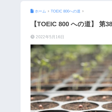
ホーム
TOEIC 800への道
【TOEIC 800 への道】 第3
2022年5月16日