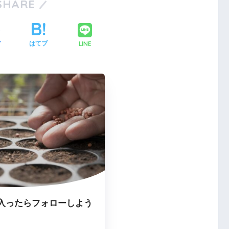
SHARE
LINE
ア
はてブ
入ったらフォローしよう