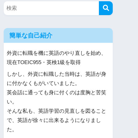
簡単な自己紹介
外資に転職を機に英語のやり直しを始め、
現在TOEIC955・英検1級を取得
しかし、外資に転職した当時は、英語が身
に付かなくもがいていました。
英会話に通っても身に付くのは度胸と苦笑
い。
そんな私も、英語学習の見直しを図ること
で、英語が徐々に出来るようになりまし
た。