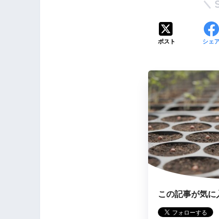
ポスト
シェ
この記事が気に