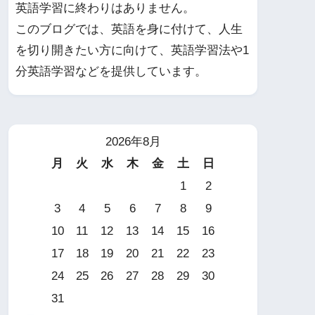
英語学習に終わりはありません。
このブログでは、英語を身に付けて、人生
を切り開きたい方に向けて、英語学習法や1
分英語学習などを提供しています。
2026年8月
月
火
水
木
金
土
日
1
2
3
4
5
6
7
8
9
10
11
12
13
14
15
16
17
18
19
20
21
22
23
24
25
26
27
28
29
30
31