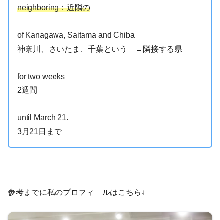
neighboring：近隣の
of Kanagawa, Saitama and Chiba
神奈川、さいたま、千葉という →隣接する県
for two weeks
2週間
until March 21.
3月21日まで
参考までに私のプロフィールはこちら↓