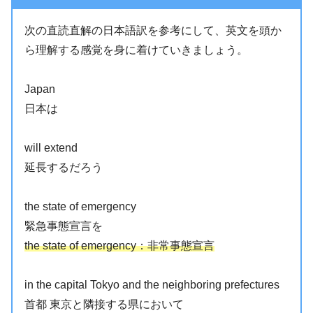
次の直読直解の日本語訳を参考にして、英文を頭か
ら理解する感覚を身に着けていきましょう。
Japan
日本は
will extend
延長するだろう
the state of emergency
緊急事態宣言を
the state of emergency：非常事態宣言
in the capital Tokyo and the neighboring prefectures
首都 東京と隣接する県において