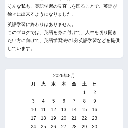
そんな私も、英語学習の見直しを図ることで、英語が
徐々に出来るようになりました。
英語学習に終わりはありません。
このブログでは、英語を身に付けて、人生を切り開き
たい方に向けて、英語学習法や1分英語学習などを提供
しています。
2026年8月
月
火
水
木
金
土
日
1
2
3
4
5
6
7
8
9
10
11
12
13
14
15
16
17
18
19
20
21
22
23
24
25
26
27
28
29
30