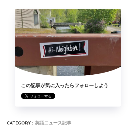
この記事が気に入ったらフォローしよう
CATEGORY :
英語ニュース記事