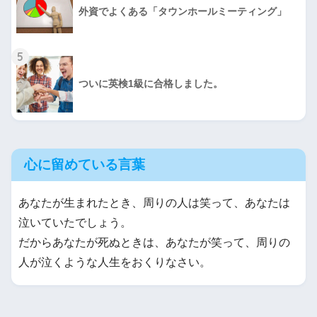
外資でよくある「タウンホールミーティング」
5
ついに英検1級に合格しました。
心に留めている言葉
あなたが生まれたとき、周りの人は笑って、あなたは
泣いていたでしょう。
だからあなたが死ぬときは、あなたが笑って、周りの
人が泣くような人生をおくりなさい。