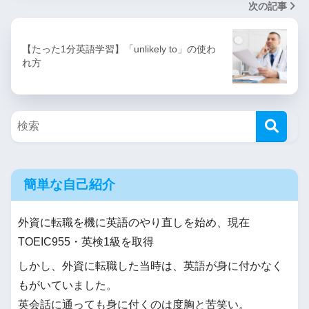
次の記事
【たった1分英語学習】「unlikely to」の使わ
れ方
簡単な自己紹介
外資に転職を機に英語のやり直しを始め、現在
TOEIC955・英検1級を取得
しかし、外資に転職した当時は、英語が身に付かなく
もがいていました。
英会話に通っても身に付くのは度胸と苦笑い。