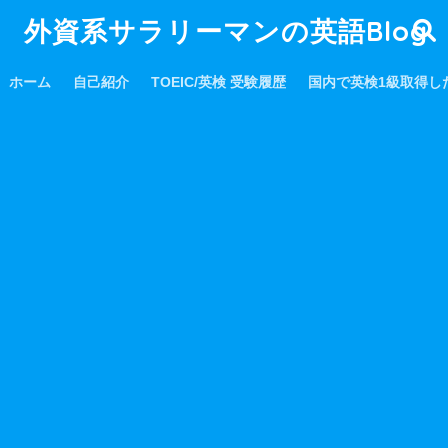
外資系サラリーマンの英語Blog
ホーム
自己紹介
TOEIC/英検 受験履歴
国内で英検1級取得し