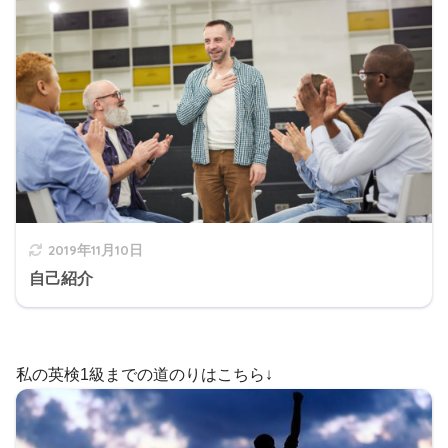
2019年11月10日
自己紹介
私の英検1級までの道のりはこちら↓