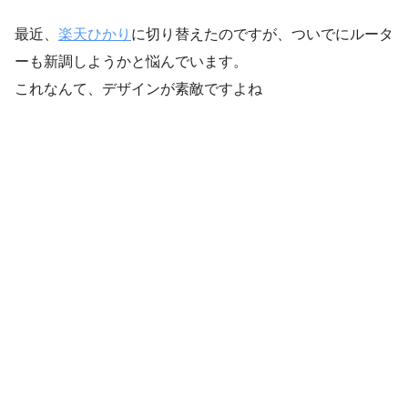
最近、
楽天ひかり
に切り替えたのですが、ついでにルータ
ーも新調しようかと悩んでいます。
これなんて、デザインが素敵ですよね