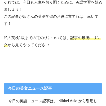
それでは、今日も人生を切り開くために、英語学習を始め
ましょう！
この記事が皆さんの英語学習のお役に立てれば、幸いで
す！
私の英検1級までの道のりについては、
記事の最後にリン
ク
から見てやってください！
今日の英文ニュース記事
今日の英語ニュース記事は、 Nikkei Asia から引用し