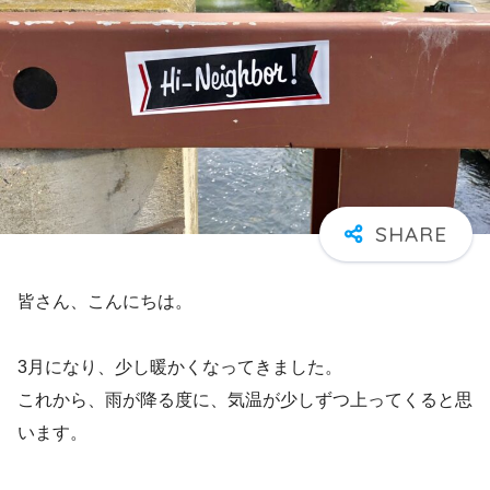
皆さん、こんにちは。
3月になり、少し暖かくなってきました。
これから、雨が降る度に、気温が少しずつ上ってくると思
います。