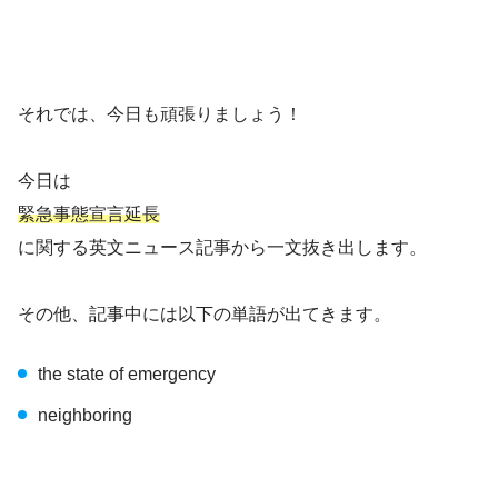
それでは、今日も頑張りましょう！
今日は
緊急事態宣言延長
に関する英文ニュース記事から一文抜き出します。
その他、記事中には以下の単語が出てきます。
the state of emergency
neighboring