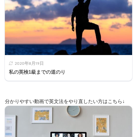
2020年8月19日
私の英検1級までの道のり
分かりやすい動画で英文法をやり直したい方はこちら↓