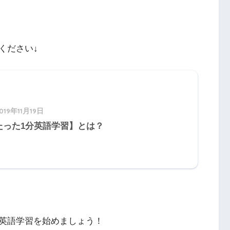
ください↓
019年11月19日
たった1分英語学習】とは？
英語学習を始めましょう！