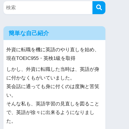
簡単な自己紹介
外資に転職を機に英語のやり直しを始め、
現在TOEIC955・英検1級を取得
しかし、外資に転職した当時は、英語が身
に付かなくもがいていました。
英会話に通っても身に付くのは度胸と苦笑
い。
そんな私も、英語学習の見直しを図ること
で、英語が徐々に出来るようになりまし
た。