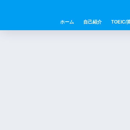
ホーム
自己紹介
TOEIC