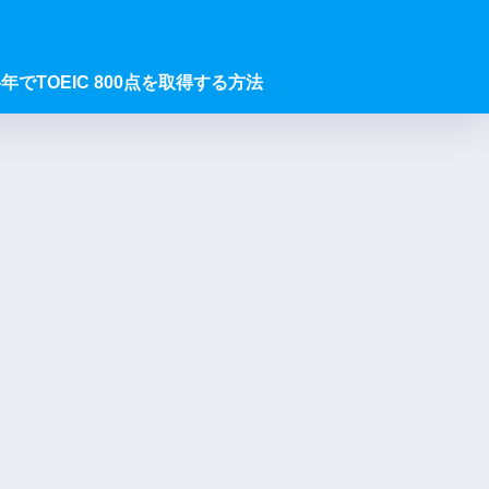
年でTOEIC 800点を取得する方法