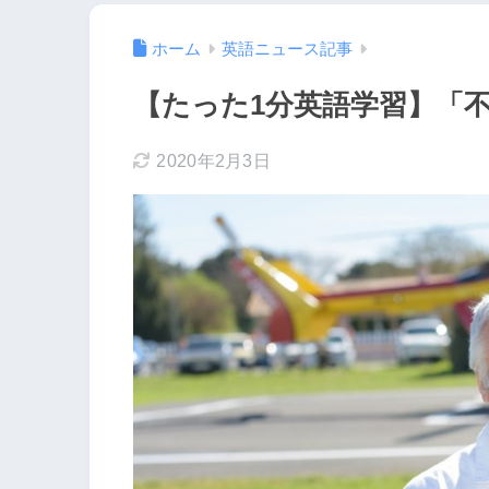
ホーム
英語ニュース記事
【たった1分英語学習】「
2020年2月3日