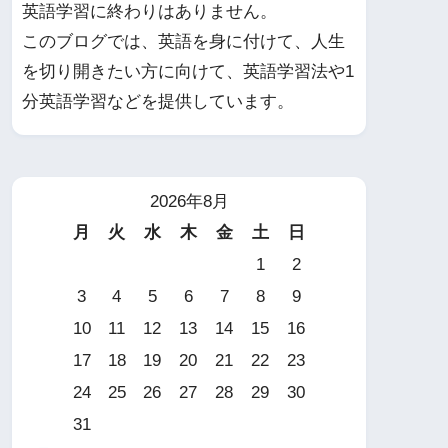
英語学習に終わりはありません。
このブログでは、英語を身に付けて、人生
を切り開きたい方に向けて、英語学習法や1
分英語学習などを提供しています。
2026年8月
月
火
水
木
金
土
日
1
2
3
4
5
6
7
8
9
10
11
12
13
14
15
16
17
18
19
20
21
22
23
24
25
26
27
28
29
30
31