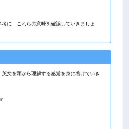
参考に、これらの意味を確認していきましょ
、英文を頭から理解する感覚を身に着けていき
er