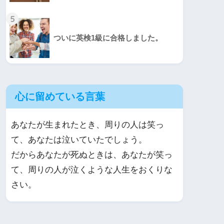
5
ついに英検1級に合格しました。
心に留めている言葉
あなたが生まれたとき、周りの人は笑っ
て、あなたは泣いていたでしょう。
だからあなたが死ぬときは、あなたが笑っ
て、周りの人が泣くような人生をおくりな
さい。