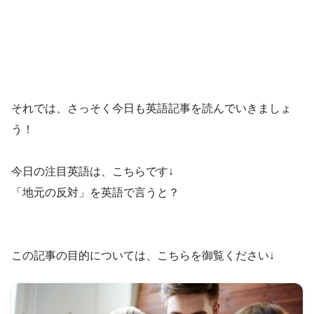
それでは、さっそく今日も英語記事を読んでいきましょ
う！
今日の注目英語は、こちらです↓
「地元の反対」を英語で言うと？
この記事の目的については、こちらを御覧ください↓