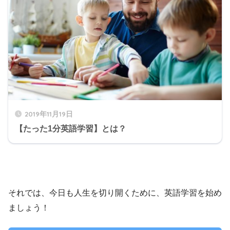
2019年11月19日
【たった1分英語学習】とは？
それでは、今日も人生を切り開くために、英語学習を始め
ましょう！