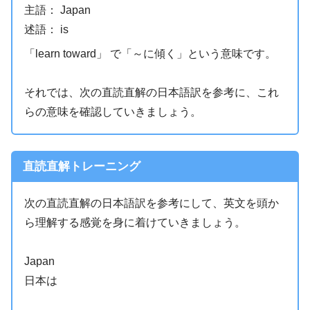
主語： Japan
述語： is
「learn toward」 で「～に傾く」という意味です。
それでは、次の直読直解の日本語訳を参考に、これ
らの意味を確認していきましょう。
直読直解トレーニング
次の直読直解の日本語訳を参考にして、英文を頭か
ら理解する感覚を身に着けていきましょう。
Japan
日本は