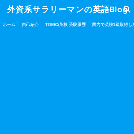
外資系サラリーマンの英語Blog
ホーム
自己紹介
TOEIC/英検 受験履歴
国内で英検1級取得し