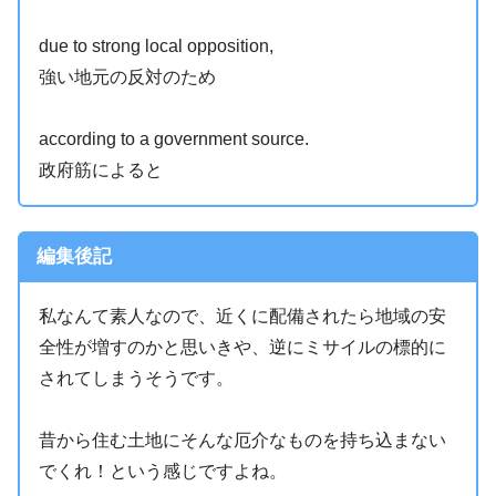
due to strong local opposition,
強い地元の反対のため
according to a government source.
政府筋によると
編集後記
私なんて素人なので、近くに配備されたら地域の安
全性が増すのかと思いきや、逆にミサイルの標的に
されてしまうそうです。
昔から住む土地にそんな厄介なものを持ち込まない
でくれ！という感じですよね。