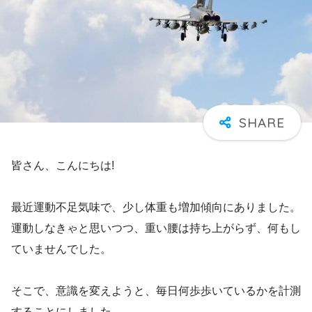
皆さん、こんにちは!
最近運動不足気味で、少し体重も増加傾向にありました。
運動しなきゃと思いつつ、重い腰は持ち上がらず、何もし
ていませんでした。
そこで、意識を変えようと、毎日何歩歩いているかを計測
することにしました。