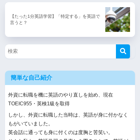
【たった1分英語学習】「特定する」を英語で
言うと？
簡単な自己紹介
外資に転職を機に英語のやり直しを始め、現在
TOEIC955・英検1級を取得
しかし、外資に転職した当時は、英語が身に付かなく
もがいていました。
英会話に通っても身に付くのは度胸と苦笑い。