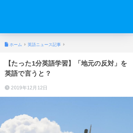
ホーム
英語ニュース記事
【たった1分英語学習】「地元の反対」を
英語で言うと？
2019年12月12日