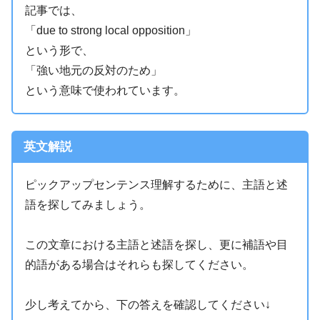
記事では、
「due to strong local opposition」
という形で、
「強い地元の反対のため」
という意味で使われています。
英文解説
ピックアップセンテンス理解するために、主語と述
語を探してみましょう。
この文章における主語と述語を探し、更に補語や目
的語がある場合はそれらも探してください。
少し考えてから、下の答えを確認してください↓