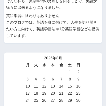
そんな私も、英語学習の見直しを図ることで、英語が
徐々に出来るようになりました。
英語学習に終わりはありません。
このブログでは、英語を身に付けて、人生を切り開き
たい方に向けて、英語学習法や1分英語学習などを提供
しています。
2026年8月
月
火
水
木
金
土
日
1
2
3
4
5
6
7
8
9
10
11
12
13
14
15
16
17
18
19
20
21
22
23
24
25
26
27
28
29
30