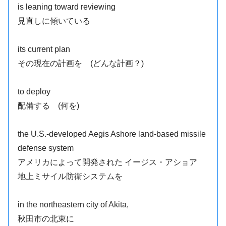
is leaning toward reviewing
見直しに傾いている
its current plan
その現在の計画を (どんな計画？)
to deploy
配備する (何を)
the U.S.-developed Aegis Ashore land-based missile
defense system
アメリカによって開発された イージス・アショア
地上ミサイル防衛システムを
in the northeastern city of Akita,
秋田市の北東に