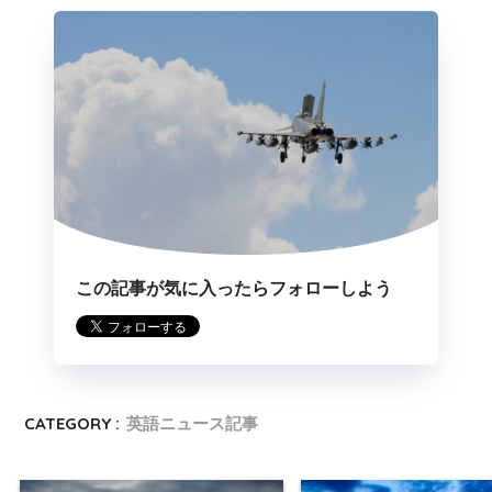
この記事が気に入ったらフォローしよう
CATEGORY :
英語ニュース記事