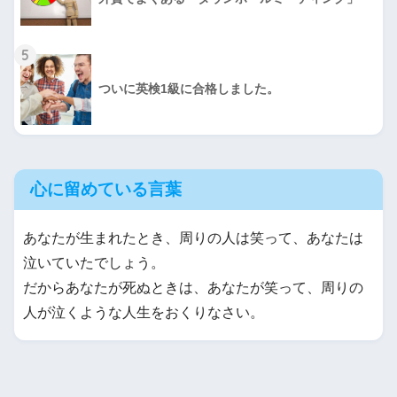
5
ついに英検1級に合格しました。
心に留めている言葉
あなたが生まれたとき、周りの人は笑って、あなたは
泣いていたでしょう。
だからあなたが死ぬときは、あなたが笑って、周りの
人が泣くような人生をおくりなさい。