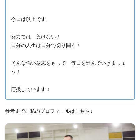
今日は以上です。
努力では、負けない！
自分の人生は自分で切り開く！
そんな強い意志をもって、毎日を進んでいきましょ
う！
応援しています！
参考までに私のプロフィールはこちら↓