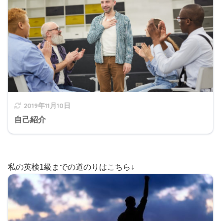
2019年11月10日
自己紹介
私の英検1級までの道のりはこちら↓