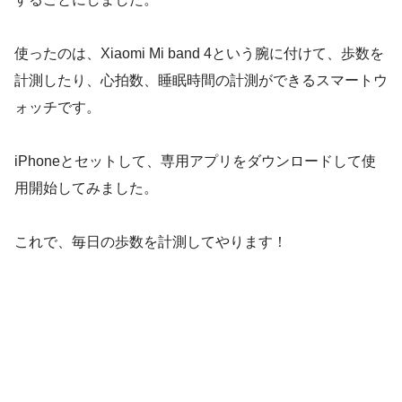
使ったのは、Xiaomi Mi band 4という腕に付けて、歩数を
計測したり、心拍数、睡眠時間の計測ができるスマートウ
ォッチです。
iPhoneとセットして、専用アプリをダウンロードして使
用開始してみました。
これで、毎日の歩数を計測してやります！