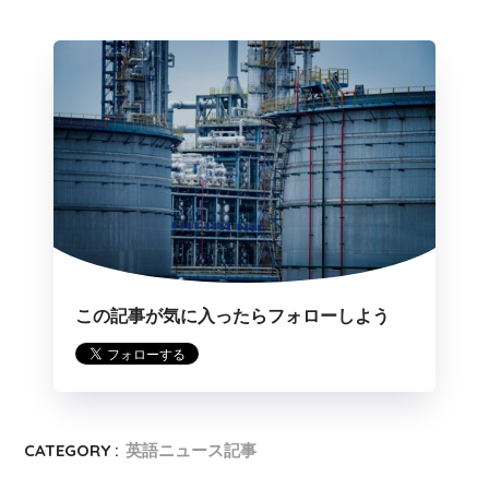
この記事が気に入ったらフォローしよう
CATEGORY :
英語ニュース記事