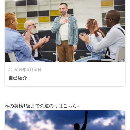
2019年11月10日
自己紹介
私の英検1級までの道のりはこちら↓