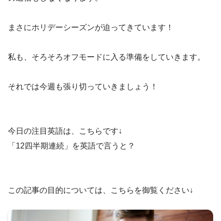
まさにホリデーシーズンが迫ってきています！
私も、そろそろオフモードに入る準備をしていきます。
それでは今週も張り切っていきましょう！
今日の注目英語は、こちらです↓
「12四半期連続」を英語で言うと？
この記事の目的については、こちらを御覧ください↓