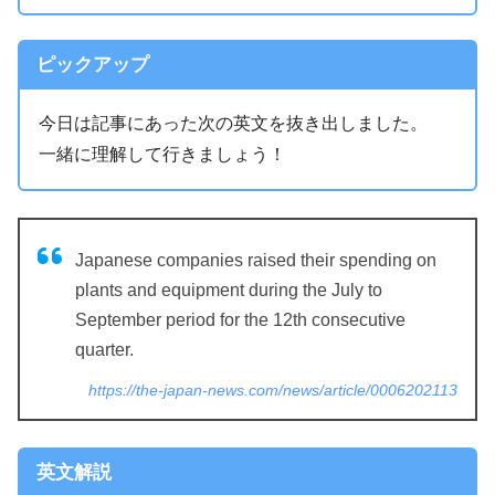
ピックアップ
今日は記事にあった次の英文を抜き出しました。
一緒に理解して行きましょう！
Japanese companies raised their spending on
plants and equipment during the July to
September period for the 12th consecutive
quarter.
https://the-japan-news.com/news/article/0006202113
英文解説