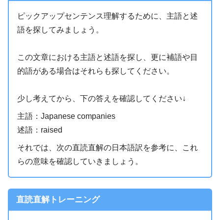
ピックアップセンテンス理解するために、主語と述
語を探してみましょう。
この文章における主語と述語を探し、更に補語や目
的語がある場合はそれらも探してください。
少し考えてから、下の答えを確認してください↓
主語：Japanese companies
述語：raised
それでは、次の直読直解の日本語訳を参考に、これ
らの意味を確認していきましょう。
直読直解トレーニング