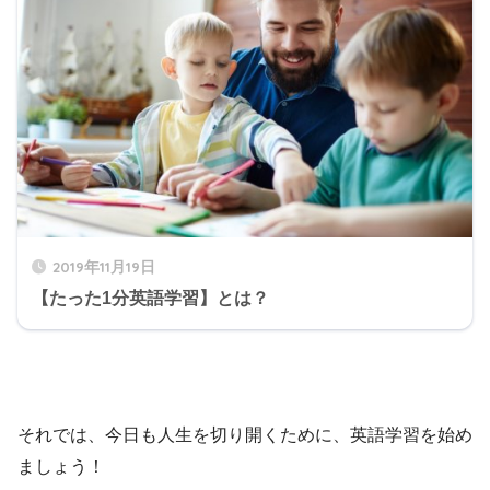
2019年11月19日
【たった1分英語学習】とは？
それでは、今日も人生を切り開くために、英語学習を始め
ましょう！