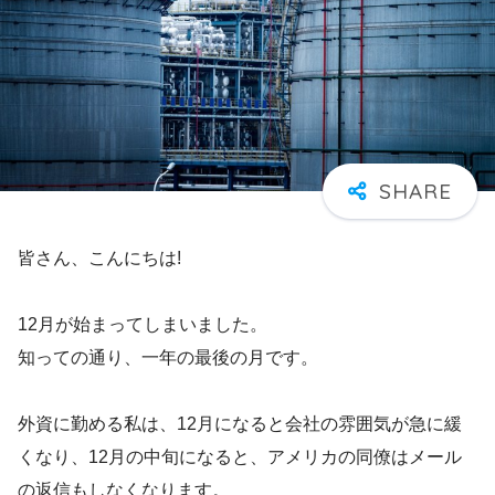
皆さん、こんにちは!
12月が始まってしまいました。
知っての通り、一年の最後の月です。
外資に勤める私は、12月になると会社の雰囲気が急に緩
くなり、12月の中旬になると、アメリカの同僚はメール
の返信もしなくなります。