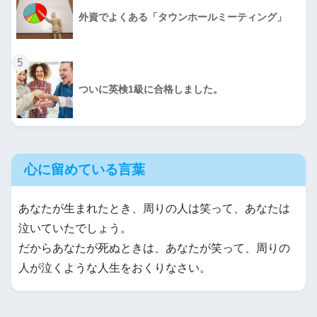
外資でよくある「タウンホールミーティング」
5
ついに英検1級に合格しました。
心に留めている言葉
あなたが生まれたとき、周りの人は笑って、あなたは
泣いていたでしょう。
だからあなたが死ぬときは、あなたが笑って、周りの
人が泣くような人生をおくりなさい。