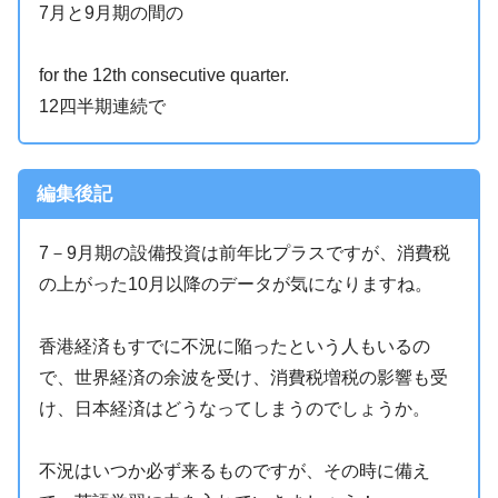
7月と9月期の間の
for the 12th consecutive quarter.
12四半期連続で
編集後記
7－9月期の設備投資は前年比プラスですが、消費税
の上がった10月以降のデータが気になりますね。
香港経済もすでに不況に陥ったという人もいるの
で、世界経済の余波を受け、消費税増税の影響も受
け、日本経済はどうなってしまうのでしょうか。
不況はいつか必ず来るものですが、その時に備え