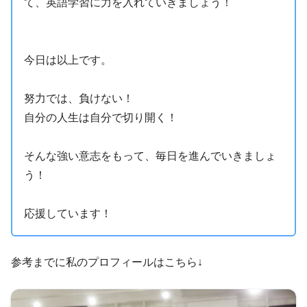
て、英語学習に力を入れていきましょう！
今日は以上です。
努力では、負けない！
自分の人生は自分で切り開く！
そんな強い意志をもって、毎日を進んでいきましょ
う！
応援しています！
参考までに私のプロフィールはこちら↓