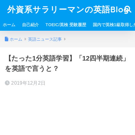
外資系サラリーマンの英語Blog
ホーム
自己紹介
TOEIC/英検 受験履歴
国内で英検1級取得し
ホーム
英語ニュース記事
【たった1分英語学習】「12四半期連続」
を英語で言うと？
2019年12月2日