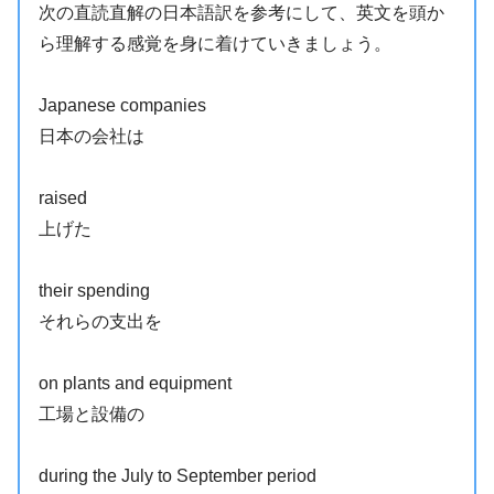
次の直読直解の日本語訳を参考にして、英文を頭か
ら理解する感覚を身に着けていきましょう。
Japanese companies
日本の会社は
raised
上げた
their spending
それらの支出を
on plants and equipment
工場と設備の
during the July to September period