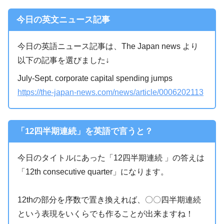
今日の英文ニュース記事
今日の英語ニュース記事は、The Japan news より
以下の記事を選びました↓
July-Sept. corporate capital spending jumps
https://the-japan-news.com/news/article/0006202113
「12四半期連続」を英語で言うと？
今日のタイトルにあった「12四半期連続 」の答えは
「12th consecutive quarter」になります。
12thの部分を序数で置き換えれば、〇〇四半期連続
という表現をいくらでも作ることが出来ますね！