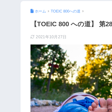
ホーム
TOEIC 800への道
【TOEIC 800 への道】 第2
2021年10月27日