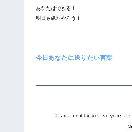
あなたはできる！
明日も絶対やろう！
今日あなたに送りたい言葉
I can accept failure, everyone fails
Mi