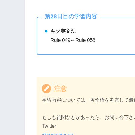
第28日目の学習内容
キク英文法
Rule 049～Rule 058
注意
学習内容については、著作権を考慮して最
もしも質問などがあったら、お問い合下さ
Twitter
@yumeeigogo