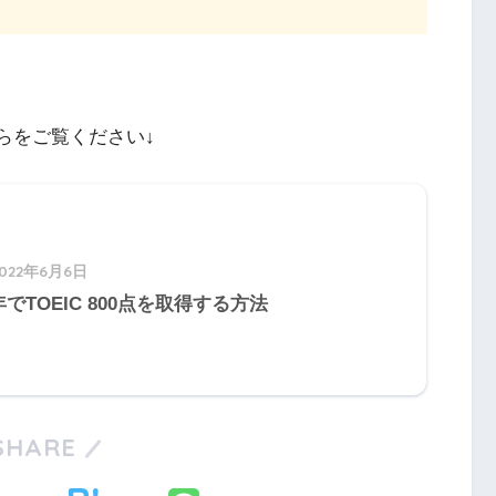
ちらをご覧ください↓
2022年6月6日
でTOEIC 800点を取得する方法
SHARE