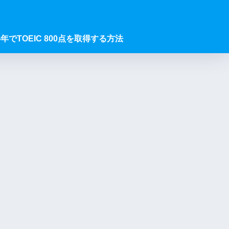
年でTOEIC 800点を取得する方法