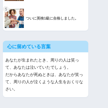
5
ついに英検1級に合格しました。
心に留めている言葉
あなたが生まれたとき、周りの人は笑っ
て、あなたは泣いていたでしょう。
だからあなたが死ぬときは、あなたが笑っ
て、周りの人が泣くような人生をおくりな
さい。