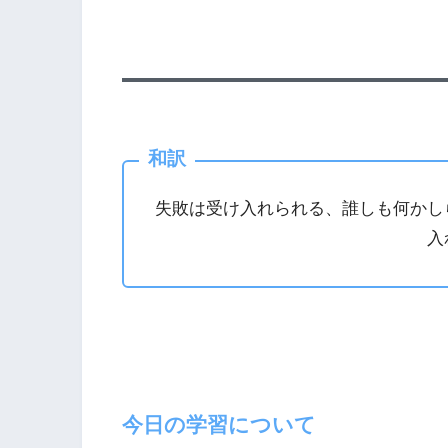
和訳
失敗は受け入れられる、誰しも何かし
入
今日の学習について