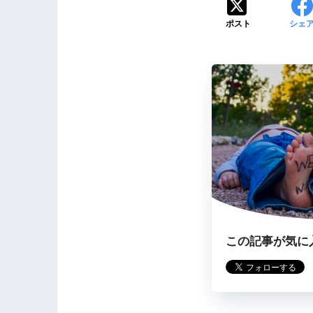
ポスト
シェ
この記事が気に