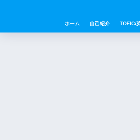
ホーム
自己紹介
TOEIC