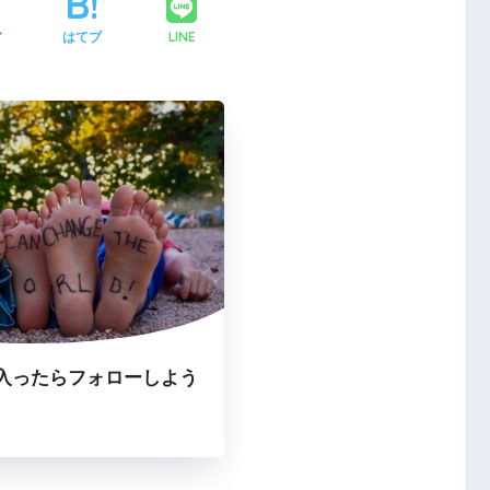
LINE
ア
はてブ
入ったらフォローしよう