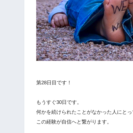
第28日目です！
もうすぐ30日です。
何かを続けられたことがなかった人にとっ
この経験が自信へと繋がります。