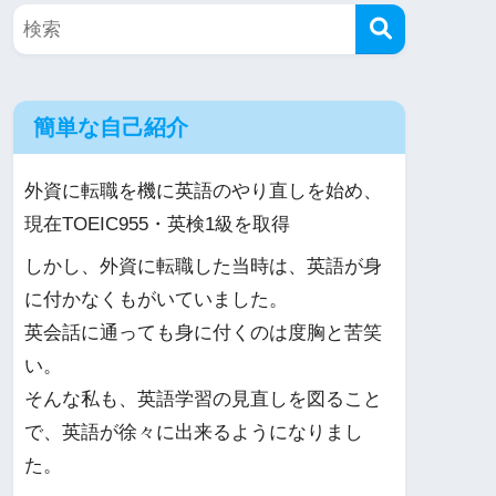
簡単な自己紹介
外資に転職を機に英語のやり直しを始め、
現在TOEIC955・英検1級を取得
しかし、外資に転職した当時は、英語が身
に付かなくもがいていました。
英会話に通っても身に付くのは度胸と苦笑
い。
そんな私も、英語学習の見直しを図ること
で、英語が徐々に出来るようになりまし
た。