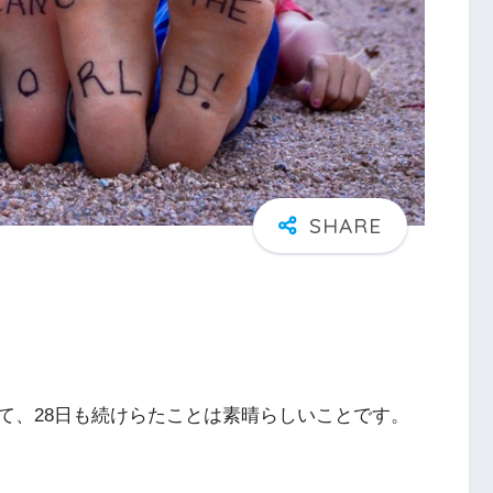
て、28日も続けらたことは素晴らしいことです。