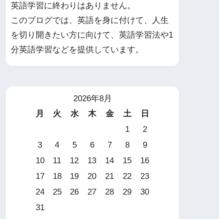
英語学習に終わりはありません。
このブログでは、英語を身に付けて、人生
を切り開きたい方に向けて、英語学習法や1
分英語学習などを提供しています。
2026年8月
月
火
水
木
金
土
日
1
2
3
4
5
6
7
8
9
10
11
12
13
14
15
16
17
18
19
20
21
22
23
24
25
26
27
28
29
30
31