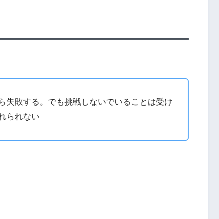
ら失敗する。でも挑戦しないでいることは受け
れられない