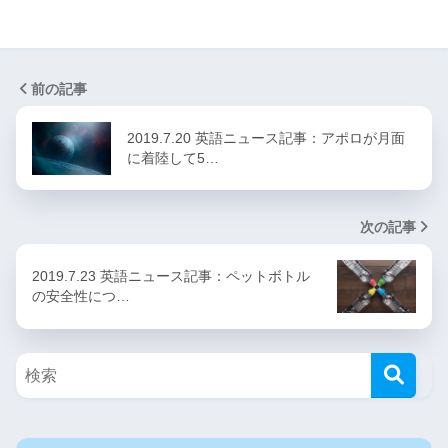
前の記事
2019.7.20 英語ニュース記事：アポロが月面
に着陸して5…
次の記事
2019.7.23 英語ニュース記事：ペットボトル
の安全性につ…