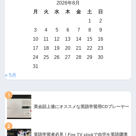
2026年8月
月
火
水
木
金
土
日
1
2
3
4
5
6
7
8
9
10
11
12
13
14
15
16
17
18
19
20
21
22
23
24
25
26
27
28
29
30
31
« 5月
1
英会話上達にオススメな英語学習用CDプレーヤー
2
英語学習者必見！Fire TV stickで自宅を英語環境