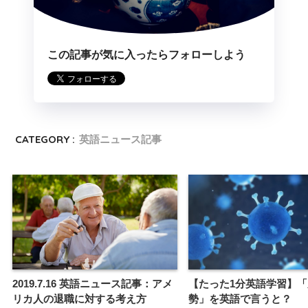
この記事が気に入ったらフォローしよう
CATEGORY :
英語ニュース記事
2019.7.16 英語ニュース記事：アメ
【たった1分英語学習】
リカ人の退職に対する考え方
勢」を英語で言うと？