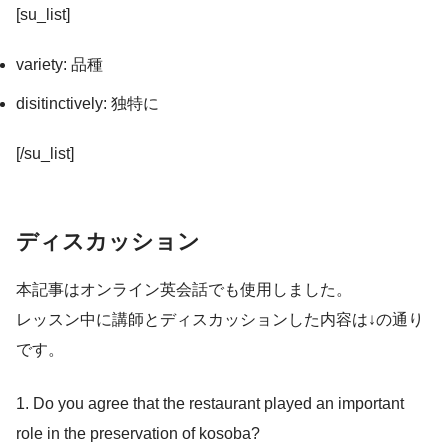
[su_list]
variety: 品種
disitinctively: 独特に
[/su_list]
ディスカッション
本記事はオンライン英会話でも使用しました。
レッスン中に講師とディスカッションした内容は↓の通り
です。
1. Do you agree that the restaurant played an important
role in the preservation of kosoba?