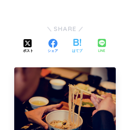
SHARE
LINE
ポスト
シェア
はてブ