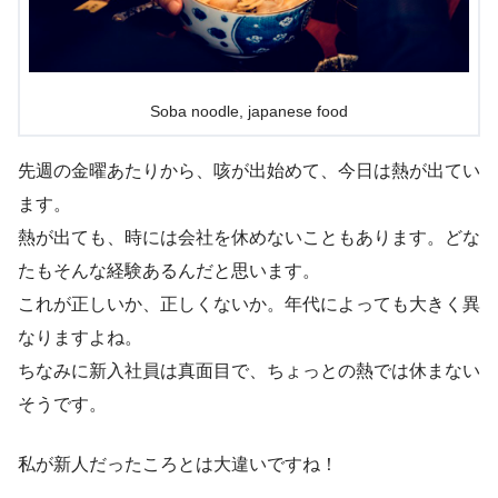
Soba noodle, japanese food
先週の金曜あたりから、咳が出始めて、今日は熱が出てい
ます。
熱が出ても、時には会社を休めないこともあります。どな
たもそんな経験あるんだと思います。
これが正しいか、正しくないか。年代によっても大きく異
なりますよね。
ちなみに新入社員は真面目で、ちょっとの熱では休まない
そうです。
私が新人だったころとは大違いですね！