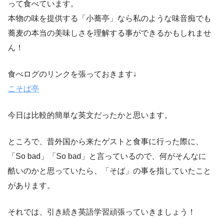
って食べています。
本物の味を提供する「小蕎亭」なら私のような味音痴でも
蕎麦の本当の美味しさを理解する事ができるかもしれませ
ん！
食べログのリンクを張っておきます↓
こそば亭
今日は比較的簡単な英文だったかと思います。
ところで、昔外国から来たゲストと食事に行った際に、
「So bad」「So bad」と言っているので、何がそんなに
酷いのかと思っていたら、「そば」の事を指していたこと
があります。
それでは、引き続き英語学習頑張っていきましょう！