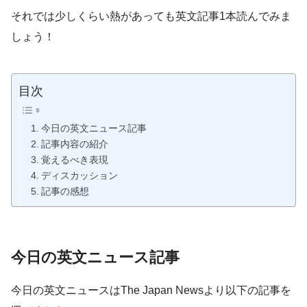
それでは少しくらい熱があっても英文記事1本読んでみま
しょう！
目次
今日の英文ニュース記事
記事内容の紹介
覚えるべき表現
ディスカッション
記事の感想
今日の英文ニュース記事
今日の英文ニュースはThe Japan Newsより以下の記事を