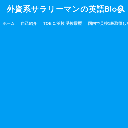
外資系サラリーマンの英語Blog
ホーム
自己紹介
TOEIC/英検 受験履歴
国内で英検1級取得し