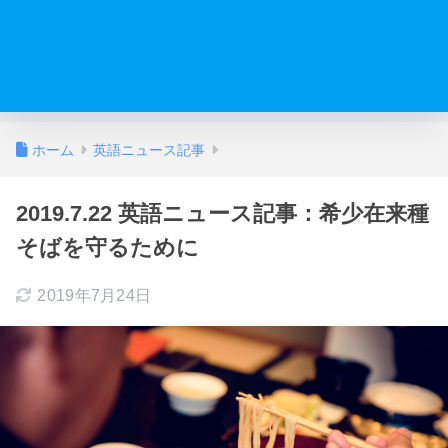
ホーム
英語ニュース記事
2019.7.22 英語ニュース記事：希少在来種
そばを守るために
2019年7月24日