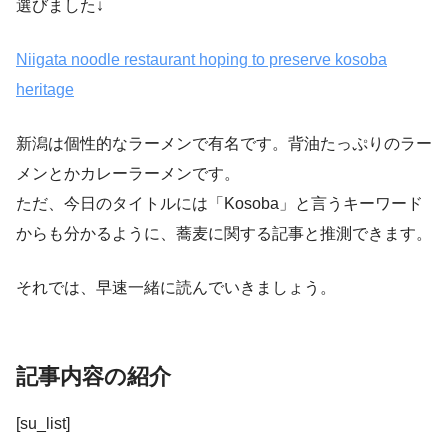
選びました↓
Niigata noodle restaurant hoping to preserve kosoba
heritage
新潟は個性的なラーメンで有名です。背油たっぷりのラー
メンとかカレーラーメンです。
ただ、今日のタイトルには「Kosoba」と言うキーワード
からも分かるように、蕎麦に関する記事と推測できます。
それでは、早速一緒に読んでいきましょう。
記事内容の紹介
[su_list]