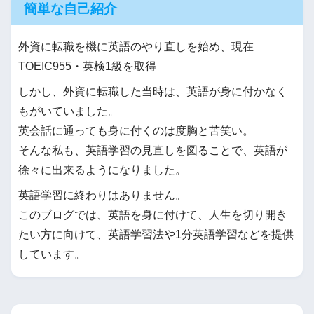
簡単な自己紹介
外資に転職を機に英語のやり直しを始め、現在
TOEIC955・英検1級を取得
しかし、外資に転職した当時は、英語が身に付かなく
もがいていました。
英会話に通っても身に付くのは度胸と苦笑い。
そんな私も、英語学習の見直しを図ることで、英語が
徐々に出来るようになりました。
英語学習に終わりはありません。
このブログでは、英語を身に付けて、人生を切り開き
たい方に向けて、英語学習法や1分英語学習などを提供
しています。