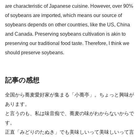
are characteristic of Japanese cuisine. However, over 90%
of soybeans are imported, which means our source of
soybeans depends on other countries, like the US, China
and Canada. Preserving soybeans cultivation is akin to
preserving our traditional food taste. Therefore, I think we
should preserve soybeans.
記事の感想
全国から蕎麦愛好家が集まる「小蕎亭」。ちょっと興味が
あります。
と言うのも、私は味音痴で、蕎麦の味がわからないからで
す。
正直「みどりのたぬき」でも美味しいって美味しいって言