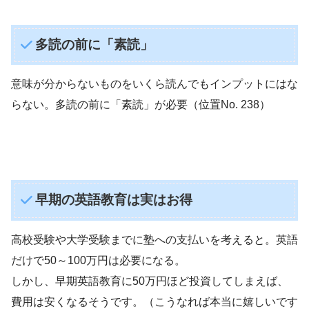
多読の前に「素読」
意味が分からないものをいくら読んでもインプットにはな
らない。多読の前に「素読」が必要（位置No. 238）
早期の英語教育は実はお得
高校受験や大学受験までに塾への支払いを考えると。英語
だけで50～100万円は必要になる。
しかし、早期英語教育に50万円ほど投資してしまえば、
費用は安くなるそうです。（こうなれば本当に嬉しいです