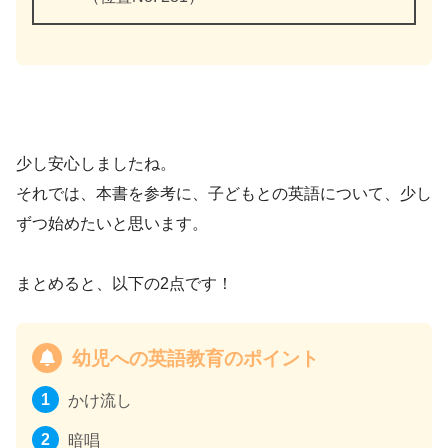
少し安心しましたね。
それでは、本書を参考に、子どもとの英語について、少し
ずつ始めたいと思います。
まとめると、以下の2点です！
幼児への英語教育のポイント
かけ流し
暗唱