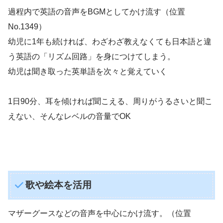
過程内で英語の音声をBGMとしてかけ流す（位置
No.1349）
幼児に1年も続ければ、わざわざ教えなくても日本語と違
う英語の「リズム回路」を身につけてしまう。
幼児は聞き取った英単語を次々と覚えていく
1日90分、耳を傾ければ聞こえる、周りがうるさいと聞こ
えない、そんなレベルの音量でOK
歌や絵本を活用
マザーグースなどの音声を中心にかけ流す。（位置