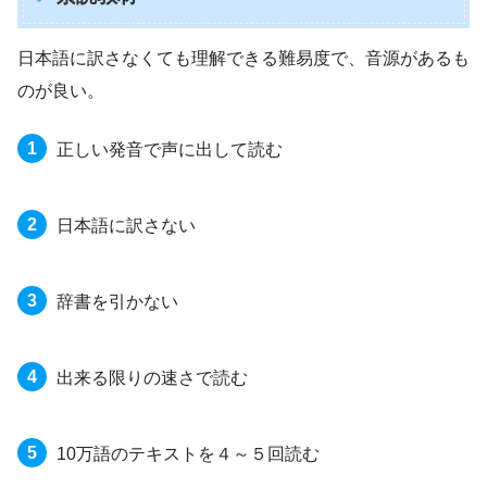
日本語に訳さなくても理解できる難易度で、音源があるも
のが良い。
正しい発音で声に出して読む
日本語に訳さない
辞書を引かない
出来る限りの速さで読む
10万語のテキストを４～５回読む