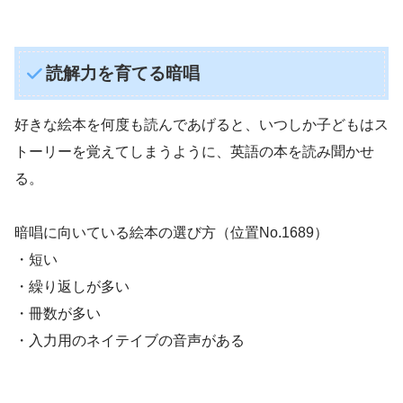
読解力を育てる暗唱
好きな絵本を何度も読んであげると、いつしか子どもはス
トーリーを覚えてしまうように、英語の本を読み聞かせ
る。
暗唱に向いている絵本の選び方（位置No.1689）
・短い
・繰り返しが多い
・冊数が多い
・入力用のネイテイブの音声がある