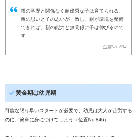
親の学歴と関係なく超優秀な子は育てられる。
親の思いと子の思いが一致し、親が環境を整備
できれば、親の能力と無関係に子は伸びるので
す
位置No. 664
黄金期は幼児期
可能な限り早いスタートが必要で、幼児は大人が苦労する
のに、簡単に身につけてしまう（位置No.846）