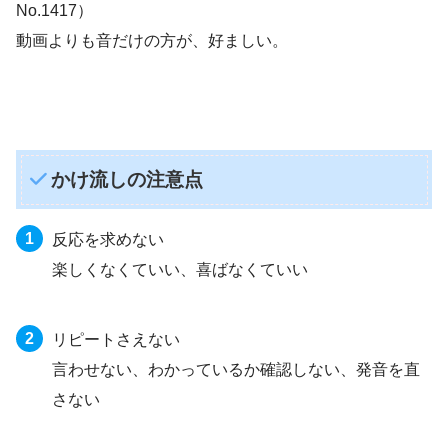
No.1417）
動画よりも音だけの方が、好ましい。
かけ流しの注意点
反応を求めない
楽しくなくていい、喜ばなくていい
リピートさえない
言わせない、わかっているか確認しない、発音を直
さない