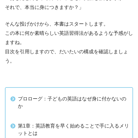
それで、本当に身につきますか？」
そんな投げかけから、本書はスタートします。
この本に何か素晴らしい英語習得法があるような予感がし
ますね。
目次を引用しますので、だいたいの構成を確認しましょ
う。
プロローグ：子どもの英語はなぜ身に付かないの
か
第1章：英語教育を早く始めることで手に入るメリ
ットとは