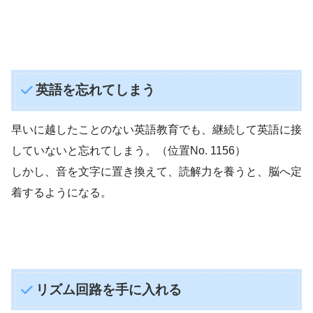
英語を忘れてしまう
早いに越したことのない英語教育でも、継続して英語に接
していないと忘れてしまう。（位置No. 1156）
しかし、音を文字に置き換えて、読解力を養うと、脳へ定
着するようになる。
リズム回路を手に入れる