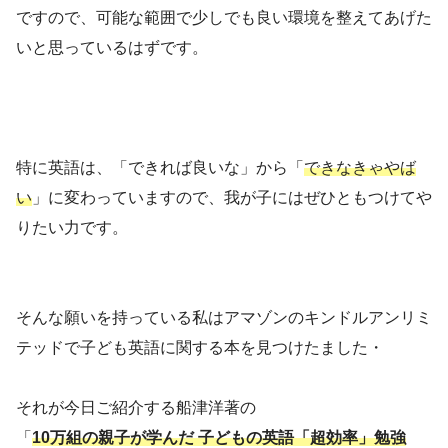
ですので、可能な範囲で少しでも良い環境を整えてあげた
いと思っているはずです。
特に英語は、「できれば良いな」から「
できなきゃやば
い
」に変わっていますので、我が子にはぜひともつけてや
りたい力です。
そんな願いを持っている私はアマゾンのキンドルアンリミ
テッドで子ども英語に関する本を見つけたました・
それが今日ご紹介する船津洋著の
「
10万組の親子が学んだ 子どもの英語「超効率」勉強