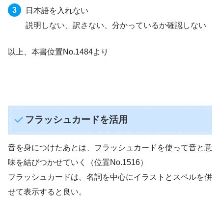
日本語を入れない
説明しない、訳さない、分かっているか確認しない
以上、本書位置No.1484より
フラッシュカードを活用
音を身につけたあとは、フラッシュカードを使って音と意
味を結びつかせていく（位置No.1516）
フラッシュカードは、名詞を中心にイラストとスペルを併
せて表示すると良い。