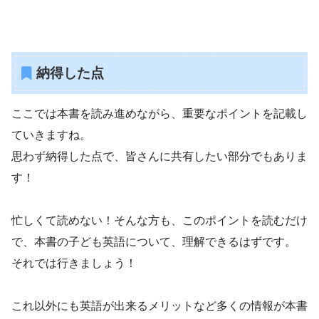
納得した点
ここでは本書を読み進めながら、重要なポイントを記載し
ていきますね。
思わず納得した点で、皆さんに共有したい部分でもありま
す！
忙しくて読めない！そんな方も、このポイントを読むだけ
で、本書の子ども英語について、理解できるはずです。
それでは行きましょう！
これ以外にも英語が出来るメリットなど多くの情報が本書