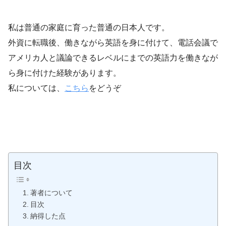
私は普通の家庭に育った普通の日本人です。
外資に転職後、働きながら英語を身に付けて、電話会議で
アメリカ人と議論できるレベルにまでの英語力を働きなが
ら身に付けた経験があります。
私については、
こちら
をどうぞ
目次
著者について
目次
納得した点