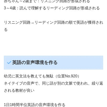
赤ちゃん～2歳まで：リスニング回路が形成される
3～4歳：読んで理解するリーディング回路が形成される
リスニング回路→リーディング回路の順で英語が獲得され
る
英語の音声環境を作る
幼児に英文法を教えても無駄（位置No.920）
ネイテイブの音声で、同じ語が別の文脈で使われ、繰り返
される教材が良い
1日1時間半位英語の音声環境を作る