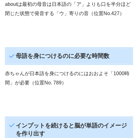
aboutは最初の母音は日本語の「ア」よりも口を半分ほど
閉じた状態で発音する「ウ」寄りの音（位置No.427）
母語を身につけるのに必要な時間数
赤ちゃんが日本語を身につけるのにはおおよそ「1000時
間」が必要（位置No. 789）
インプットを続けると脳が単語のイメージ
を作り出す