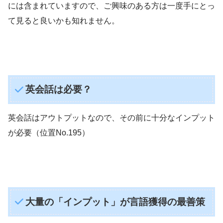
には含まれていますので、ご興味のある方は一度手にとっ
て見ると良いかも知れません。
英会話は必要？
英会話はアウトプットなので、その前に十分なインプット
が必要（位置No.195）
大量の「インプット」が言語獲得の最善策