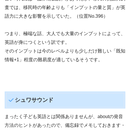
査では、移民時の年齢よりも「インプットの量と質」が英
語力に大きな影響を示していた。（位置No.396）
つまり、極端な話、大人でも大量のインプットによって、
英語が身につくという訳です。
そのインプットは今のレベルよりも少しだけ難しい「既知
情報+1」程度の難易度が適しているそうです。
シュワサウンド
まったく子ども英語とは関係ありませんが、aboutの発音
方法のヒントがあったので、備忘録でメモしておきます・