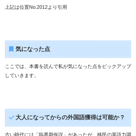
上記は位置No.2012より引用
気になった点
ここでは、本書を読んで私が気になった点をピックアップ
していきます。
大人になってからの外国語獲得は可能か？
古い時代には「臨界期仮説」があったが、移民の英語力調