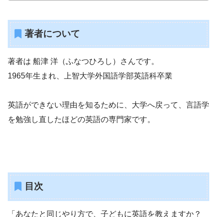
著者について
著者は 船津 洋（ふなつひろし）さんです。
1965年生まれ、上智大学外国語学部英語科卒業
英語ができない理由を知るために、大学へ戻って、言語学
を勉強し直したほどの英語の専門家です。
目次
「あなたと同じやり方で、子どもに英語を教えますか？