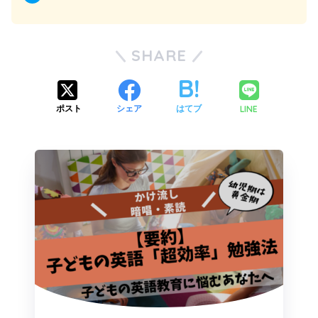
SHARE
LINE
ポスト
シェア
はてブ