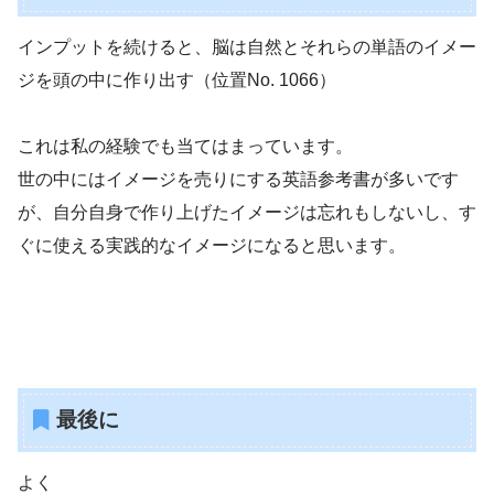
インプットを続けると、脳は自然とそれらの単語のイメー
ジを頭の中に作り出す（位置No. 1066）
これは私の経験でも当てはまっています。
世の中にはイメージを売りにする英語参考書が多いです
が、自分自身で作り上げたイメージは忘れもしないし、す
ぐに使える実践的なイメージになると思います。
最後に
よく