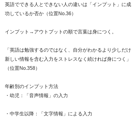
英語でできる人とできない人の違いは「インプット」に成
功しているか否か（位置No.36）
インプット→アウトプットの順で言葉は身につく。
「英語は勉強するのではなく、自分がわかるより少しだけ
新しい情報を含む入力をストレスなく続ければ身につく」
（位置No.358）
年齢別のインプット方法
・幼児：「音声情報」の入力
・中学生以降：「文字情報」による入力