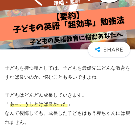
子どもを持つ親としては、子どもを最優先にどんな教育を
すれば良いのか、悩むことも多いですよね。
子どもはどんどん成長していきます。
「
あ～こうしとけば良かった
」
なんて後悔しても、成長した子どもはもう赤ちゃんには戻
れません。