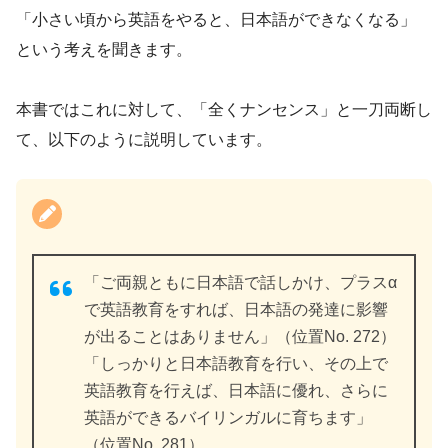
「小さい頃から英語をやると、日本語ができなくなる」
という考えを聞きます。
本書ではこれに対して、「全くナンセンス」と一刀両断し
て、以下のように説明しています。
「ご両親ともに日本語で話しかけ、プラスα
で英語教育をすれば、日本語の発達に影響
が出ることはありません」（位置No. 272）
「しっかりと日本語教育を行い、その上で
英語教育を行えば、日本語に優れ、さらに
英語ができるバイリンガルに育ちます」
（位置No. 281）