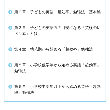
第２章：子どもの英語「超効率」勉強法・基本編
第３章：子どもの英語力の目安になる「英検のレ
ベル感」とは
第４章：幼児期から始める「超効率」勉強法
第５章：小学校低学年から始める英語「超効率」
勉強法
第６章：小学校中学年以上から始める英語「超効
率」勉強法