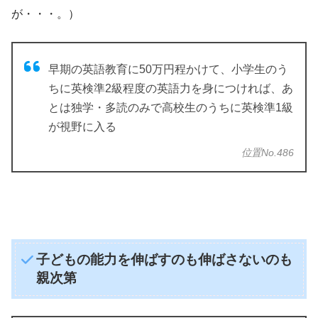
が・・・。）
早期の英語教育に50万円程かけて、小学生のう
ちに英検準2級程度の英語力を身につければ、あ
とは独学・多読のみで高校生のうちに英検準1級
が視野に入る
位置No.486
子どもの能力を伸ばすのも伸ばさないのも
親次第