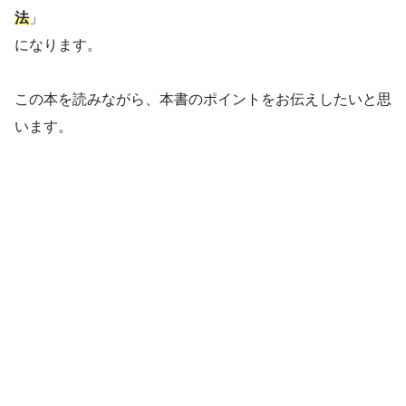
法
」
になります。
この本を読みながら、本書のポイントをお伝えしたいと思
います。