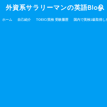
外資系サラリーマンの英語Blog
ホーム
自己紹介
TOEIC/英検 受験履歴
国内で英検1級取得し