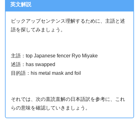
英文解説
ピックアップセンテンス理解するために、主語と述
語を探してみましょう。
主語：top Japanese fencer Ryo Miyake
述語：has swapped
目的語：his metal mask and foil
それでは、次の直読直解の日本語訳を参考に、これ
らの意味を確認していきましょう。