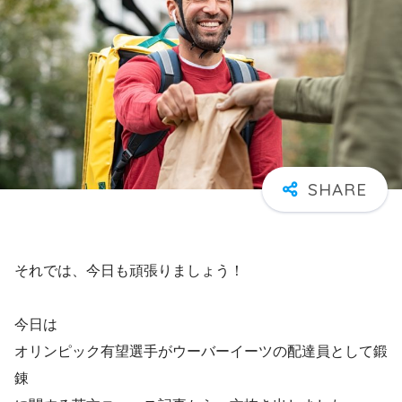
それでは、今日も頑張りましょう！
今日は
オリンピック有望選手がウーバーイーツの配達員として鍛
錬