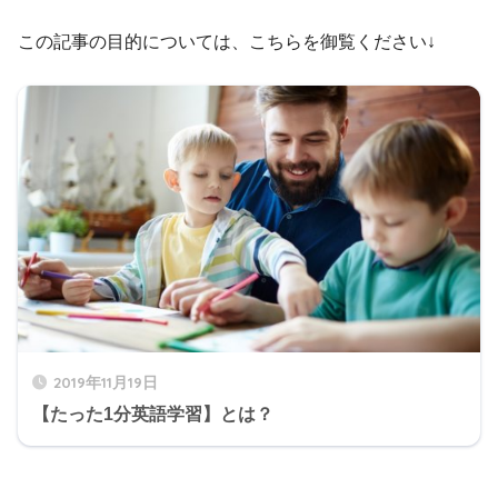
この記事の目的については、こちらを御覧ください↓
2019年11月19日
【たった1分英語学習】とは？