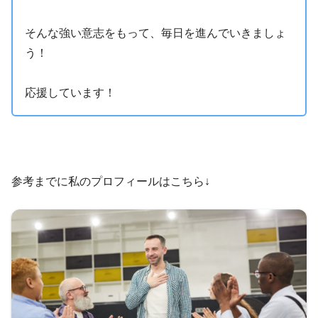
そんな強い意志をもって、毎日を進んでいきましょ
う！
応援しています！
参考までに私のプロフィールはこちら↓