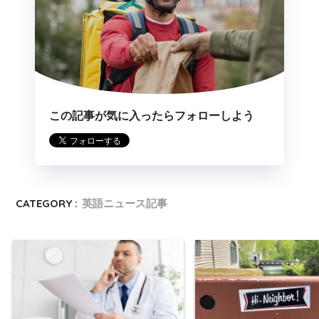
この記事が気に入ったらフォローしよう
CATEGORY :
英語ニュース記事