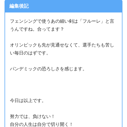
編集後記
フェンシングで使うあの細い剣は「フルーレ」と言
うんですね。合ってます？
オリンピックも先が見通せなくて、選手たちも苦し
い毎日のはずです。
パンデミックの恐ろしさを感じます。
今日は以上です。
努力では、負けない！
自分の人生は自分で切り開く！