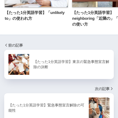
【たった1分英語学習】「unlikely
【たった1分英語学習】
to」の使われ方
neighboring「近隣の
の使い方
前の記事
【たった1分英語学習】東京の緊急事態宣言解
除の決断
次の記事
【たった1分英語学習】緊急事態宣言解除の可
能性