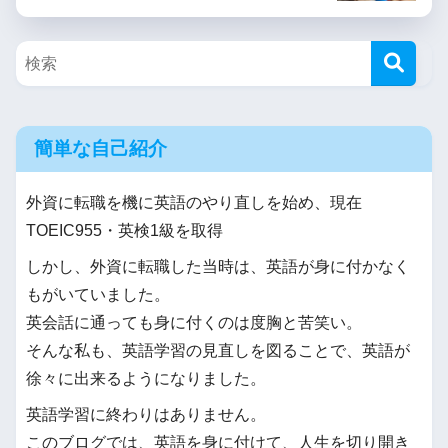
簡単な自己紹介
外資に転職を機に英語のやり直しを始め、現在
TOEIC955・英検1級を取得
しかし、外資に転職した当時は、英語が身に付かなく
もがいていました。
英会話に通っても身に付くのは度胸と苦笑い。
そんな私も、英語学習の見直しを図ることで、英語が
徐々に出来るようになりました。
英語学習に終わりはありません。
このブログでは、英語を身に付けて、人生を切り開き