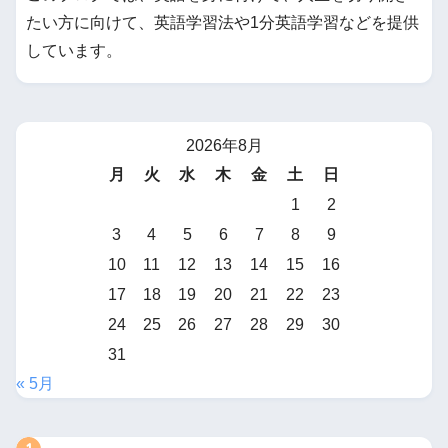
たい方に向けて、英語学習法や1分英語学習などを提供
しています。
2026年8月
月
火
水
木
金
土
日
1
2
3
4
5
6
7
8
9
10
11
12
13
14
15
16
17
18
19
20
21
22
23
24
25
26
27
28
29
30
31
« 5月