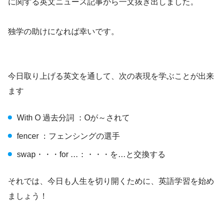
に関する英文ニュース記事から一文抜き出しました。
独学の助けになれば幸いです。
今日取り上げる英文を通して、次の表現を学ぶことが出来
ます
With O 過去分詞 ：Oが～されて
fencer ：フェンシングの選手
swap・・・for …：・・・を…と交換する
それでは、今日も人生を切り開くために、英語学習を始め
ましょう！