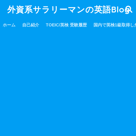
外資系サラリーマンの英語Blog
ホーム
自己紹介
TOEIC/英検 受験履歴
国内で英検1級取得し