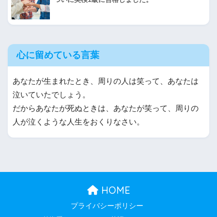
心に留めている言葉
あなたが生まれたとき、周りの人は笑って、あなたは
泣いていたでしょう。
だからあなたが死ぬときは、あなたが笑って、周りの
人が泣くような人生をおくりなさい。
HOME
プライバシーポリシー