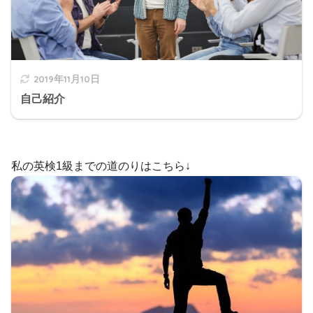
2019年11月10日
自己紹介
私の英検1級までの道のりはこちら↓