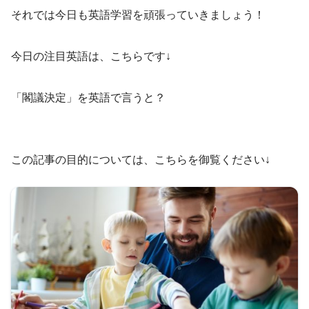
それでは今日も英語学習を頑張っていきましょう！
今日の注目英語は、こちらです↓
「閣議決定」を英語で言うと？
この記事の目的については、こちらを御覧ください↓