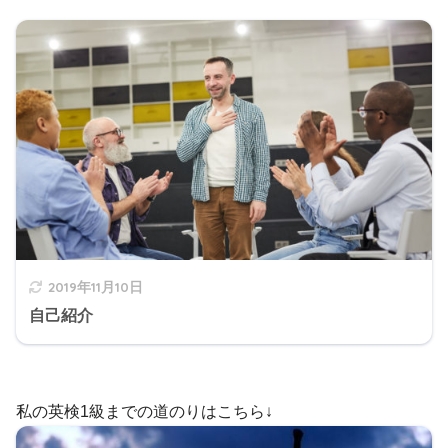
2019年11月10日
自己紹介
私の英検1級までの道のりはこちら↓