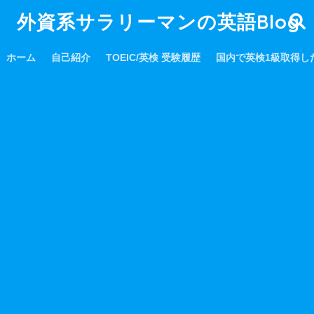
外資系サラリーマンの英語Blog
ホーム
自己紹介
TOEIC/英検 受験履歴
国内で英検1級取得し