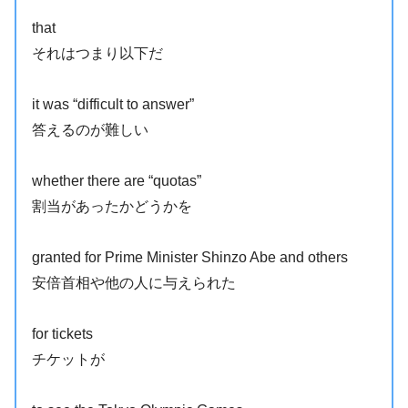
that
それはつまり以下だ
it was “difficult to answer”
答えるのが難しい
whether there are “quotas”
割当があったかどうかを
granted for Prime Minister Shinzo Abe and others
安倍首相や他の人に与えられた
for tickets
チケットが