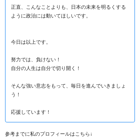
正直、こんなことよりも、日本の未来を明るくする
ように政治には動いてほしいです。
今日は以上です。
努力では、負けない！
自分の人生は自分で切り開く！
そんな強い意志をもって、毎日を進んでいきましょ
う！
応援しています！
参考までに私のプロフィールはこちら↓