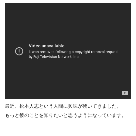
最近、松本人志という人間に興味が湧いてきました。
もっと彼のことを知りたいと思うようになっています。