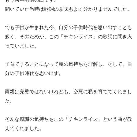
聞いていた当時は歌詞の意味もよく分かりませんでした。
でも子供が生まれた今、自分の子供時代を思い出すことも
多く、そのためか、この「チキンライス」の歌詞に聞き入
っていました。
子育てすることになって親の気持ちを理解し、そして、自
分の子供時代を思い出す。
両親は完璧ではないけれども、必死に私を育ててくれまし
た。
そんな感謝の気持ちをこの「チキンライス」という曲が教
えてくれました。