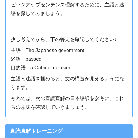
ピックアップセンテンス理解するために、主語と述
語を探してみましょう。
少し考えてから、下の答えを確認してください↓
主語：The Japanese government
述語：passed
目的語：a Cabinet decision
主語と述語を掴めると、文の構造が見えるようにな
ります。
それでは、次の直読直解の日本語訳を参考に、これ
らの意味を確認していきましょう。
直読直解トレーニング