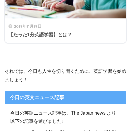
2019年11月19日
【たった1分英語学習】とは？
それでは、今日も人生を切り開くために、英語学習を始め
ましょう！
今日の英文ニュース記事
今日の英語ニュース記事は、The Japan news より
以下の記事を選びました↓