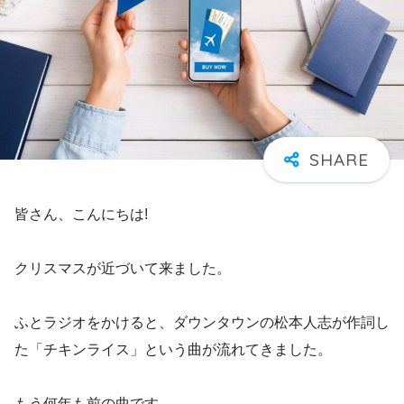
皆さん、こんにちは!
クリスマスが近づいて来ました。
ふとラジオをかけると、ダウンタウンの松本人志が作詞し
た「チキンライス」という曲が流れてきました。
もう何年も前の曲です。