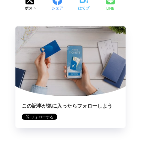
LINE
ポスト
シェア
はてブ
この記事が気に入ったらフォローしよう