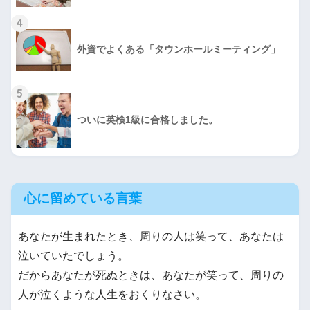
4
外資でよくある「タウンホールミーティング」
5
ついに英検1級に合格しました。
心に留めている言葉
あなたが生まれたとき、周りの人は笑って、あなたは
泣いていたでしょう。
だからあなたが死ぬときは、あなたが笑って、周りの
人が泣くような人生をおくりなさい。