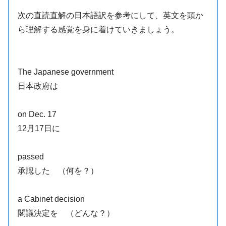
次の直読直解の日本語訳を参考にして、英文を頭か
ら理解する感覚を身に着けていきましょう。
The Japanese government
日本政府は
on Dec. 17
12月17日に
passed
承認した （何を？）
a Cabinet decision
閣議決定を （どんな？）